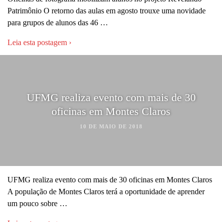
Patrimônio O retorno das aulas em agosto trouxe uma novidade
para grupos de alunos das 46 …
Leia esta postagem ›
UFMG realiza evento com mais de 30
oficinas em Montes Claros
10 DE MAIO DE 2018
UFMG realiza evento com mais de 30 oficinas em Montes Claros
A população de Montes Claros terá a oportunidade de aprender
um pouco sobre …