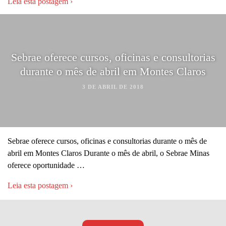
Leia esta postagem ›
Sebrae oferece cursos, oficinas e consultorias
durante o mês de abril em Montes Claros
3 DE ABRIL DE 2018
Sebrae oferece cursos, oficinas e consultorias durante o mês de
abril em Montes Claros Durante o mês de abril, o Sebrae Minas
oferece oportunidade …
Leia esta postagem ›