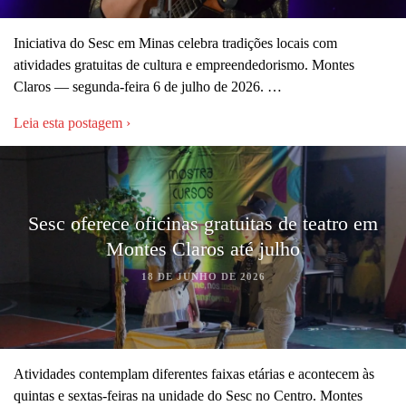
Iniciativa do Sesc em Minas celebra tradições locais com
atividades gratuitas de cultura e empreendedorismo. Montes
Claros — segunda-feira 6 de julho de 2026. …
Leia esta postagem ›
Sesc oferece oficinas gratuitas de teatro em
Montes Claros até julho
18 DE JUNHO DE 2026
Atividades contemplam diferentes faixas etárias e acontecem às
quintas e sextas-feiras na unidade do Sesc no Centro. Montes