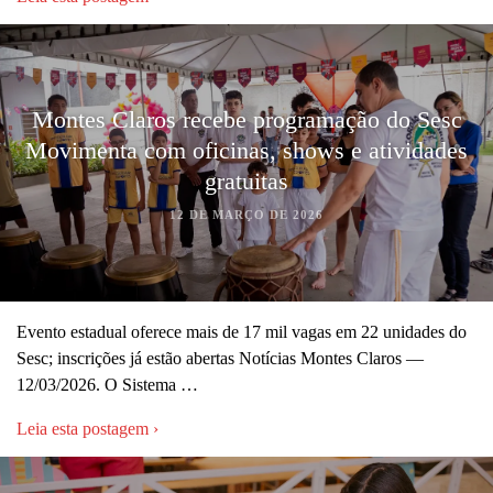
Montes Claros recebe programação do Sesc
Movimenta com oficinas, shows e atividades
gratuitas
12 DE MARÇO DE 2026
Evento estadual oferece mais de 17 mil vagas em 22 unidades do
Sesc; inscrições já estão abertas Notícias Montes Claros —
12/03/2026. O Sistema …
Leia esta postagem ›