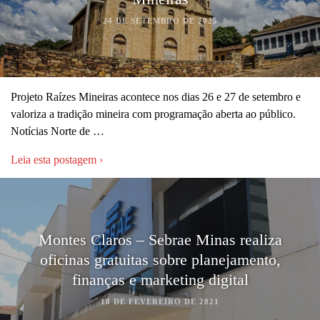
24 DE SETEMBRO DE 2025
Projeto Raízes Mineiras acontece nos dias 26 e 27 de setembro e
valoriza a tradição mineira com programação aberta ao público.
Notícias Norte de …
Leia esta postagem ›
Montes Claros – Sebrae Minas realiza
oficinas gratuitas sobre planejamento,
finanças e marketing digital
18 DE FEVEREIRO DE 2021