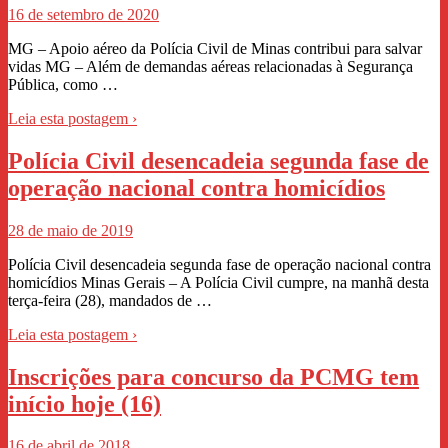
16 de setembro de 2020
MG – Apoio aéreo da Polícia Civil de Minas contribui para salvar
vidas MG – Além de demandas aéreas relacionadas à Segurança
Pública, como …
Leia esta postagem ›
Polícia Civil desencadeia segunda fase de
operação nacional contra homicídios
28 de maio de 2019
Polícia Civil desencadeia segunda fase de operação nacional contra
homicídios Minas Gerais – A Polícia Civil cumpre, na manhã desta
terça-feira (28), mandados de …
Leia esta postagem ›
Inscrições para concurso da PCMG tem
início hoje (16)
16 de abril de 2018