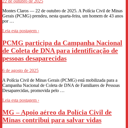
22 de outubro de 2025
Montes Claros — 22 de outubro de 2025. A Polícia Civil de Minas
Gerais (PCMG) prendeu, nesta quarta-feira, um homem de 43 anos
por …
Leia esta postagem ›
PCMG participa da Campanha Nacional
de Coleta de DNA para identificação de
pessoas desaparecidas
6 de agosto de 2025
A Polícia Civil de Minas Gerais (PCMG) está mobilizada para a
Campanha Nacional de Coleta de DNA de Familiares de Pessoas
Desaparecidas, promovida pelo …
Leia esta postagem ›
MG – Apoio aéreo da Polícia Civil de
Minas contribui para salvar vidas