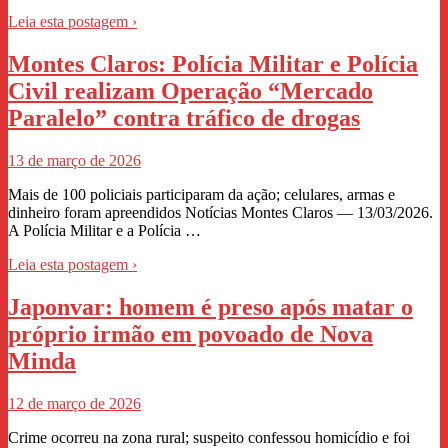
Leia esta postagem ›
Montes Claros: Polícia Militar e Polícia
Civil realizam Operação “Mercado
Paralelo” contra tráfico de drogas
13 de março de 2026
Mais de 100 policiais participaram da ação; celulares, armas e
dinheiro foram apreendidos Notícias Montes Claros — 13/03/2026.
A Polícia Militar e a Polícia …
Leia esta postagem ›
Japonvar: homem é preso após matar o
próprio irmão em povoado de Nova
Minda
12 de março de 2026
Crime ocorreu na zona rural; suspeito confessou homicídio e foi