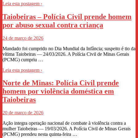
Leia esta postagem ›
Taiobeiras – Polícia Civil prende homem
por abuso sexual contra criança
24 de março de 2026
Mandado foi cumprido no Dia Mundial da Infância; suspeito é tio da
vítima Taiobeiras — 24/03/2026. A Polícia Civil de Minas Gerais
(PCMG) cumpriu …
Leia esta postagem ›
Norte de Minas: Polícia Civil prende
homem por violência doméstica em
Taiobeiras
20 de março de 2026
Ação integra operação nacional de combate à violência contra a
mulher Taiobeiras — 19/03/2026. A Polícia Civil de Minas Gerais
(PCMG) prendeu nesta quinta-feira …