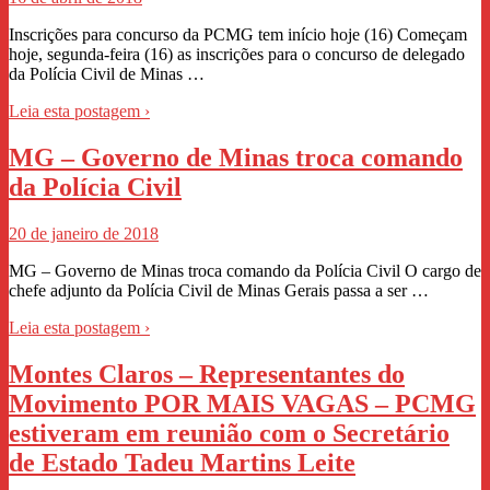
Inscrições para concurso da PCMG tem início hoje (16) Começam
hoje, segunda-feira (16) as inscrições para o concurso de delegado
da Polícia Civil de Minas …
Leia esta postagem ›
MG – Governo de Minas troca comando
da Polícia Civil
20 de janeiro de 2018
MG – Governo de Minas troca comando da Polícia Civil O cargo de
chefe adjunto da Polícia Civil de Minas Gerais passa a ser …
Leia esta postagem ›
Montes Claros – Representantes do
Movimento POR MAIS VAGAS – PCMG
estiveram em reunião com o Secretário
de Estado Tadeu Martins Leite