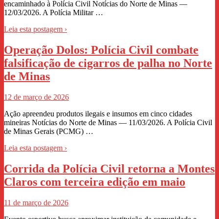
encaminhado à Polícia Civil Notícias do Norte de Minas —
12/03/2026. A Polícia Militar …
Leia esta postagem ›
Operação Dolos: Polícia Civil combate
falsificação de cigarros de palha no Norte
de Minas
12 de março de 2026
Ação apreendeu produtos ilegais e insumos em cinco cidades
mineiras Notícias do Norte de Minas — 11/03/2026. A Polícia Civil
de Minas Gerais (PCMG) …
Leia esta postagem ›
Corrida da Polícia Civil retorna a Montes
Claros com terceira edição em maio
11 de março de 2026