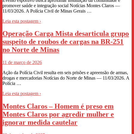
Evento esportivo busca aproximar instituição da comunidade e
promover saúde e integração social Notícias Montes Claros —
11/03/2026. A Polícia Civil de Minas Gerais …
Leia esta postagem ›
Operação Carga Mista desarticula grupo
suspeito de roubos de cargas na BR-251
no Norte de Minas
11 de março de 2026
Ação da Polícia Civil resulta em seis prisões e apreensão de armas,
drogas e mercadorias Notícias do Norte de Minas — 11/03/2026. A
Polícia …
Leia esta postagem ›
Montes Claros – Homem é preso em
Montes Claros por agredir mulher e
ignorar medida cautelar