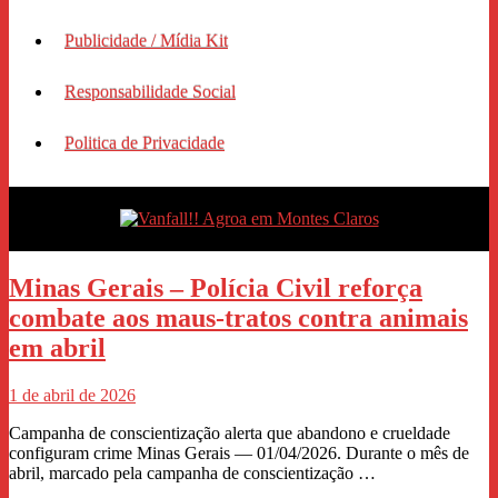
Publicidade / Mídia Kit
Responsabilidade Social
Politica de Privacidade
Minas Gerais – Polícia Civil reforça
combate aos maus-tratos contra animais
em abril
1 de abril de 2026
Campanha de conscientização alerta que abandono e crueldade
configuram crime Minas Gerais — 01/04/2026. Durante o mês de
abril, marcado pela campanha de conscientização …