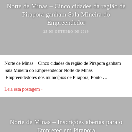
Norte de Minas – Cinco cidades da região de
Pirapora ganham Sala Mineira do
Empreendedor
25 DE OUTUBRO DE 2019
Norte de Minas – Cinco cidades da região de Pirapora ganham
Sala Mineira do Empreendedor Norte de Minas –
Empreendedores dos municípios de Pirapora, Ponto …
Leia esta postagem ›
Norte de Minas – Inscrições abertas para o
Empretec em Pirapora