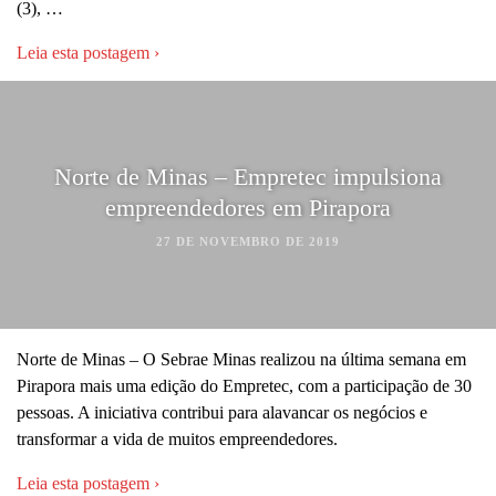
(3), …
Leia esta postagem ›
Norte de Minas – Empretec impulsiona
empreendedores em Pirapora
27 DE NOVEMBRO DE 2019
Norte de Minas – O Sebrae Minas realizou na última semana em
Pirapora mais uma edição do Empretec, com a participação de 30
pessoas. A iniciativa contribui para alavancar os negócios e
transformar a vida de muitos empreendedores.
Leia esta postagem ›