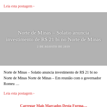
Leia esta postagem ›
Norte de Minas – Solatio anuncia
investimento de R$ 21 bi no Norte de Minas
2 DE AGOSTO DE 2019
Norte de Minas – Solatio anuncia investimento de R$ 21 bi no
Norte de Minas Norte de Minas – Em reunião com o governador
Romeu …
Leia esta postagem ›
Carregar Mais Marcados Desta Forma…