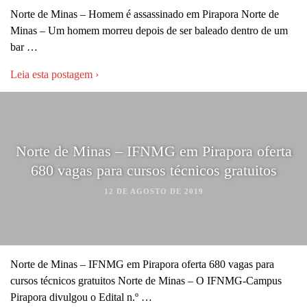
Norte de Minas – Homem é assassinado em Pirapora Norte de
Minas – Um homem morreu depois de ser baleado dentro de um
bar …
Leia esta postagem ›
Norte de Minas – IFNMG em Pirapora oferta
680 vagas para cursos técnicos gratuitos
12 DE AGOSTO DE 2019
Norte de Minas – IFNMG em Pirapora oferta 680 vagas para
cursos técnicos gratuitos Norte de Minas – O IFNMG-Campus
Pirapora divulgou o Edital n.º …