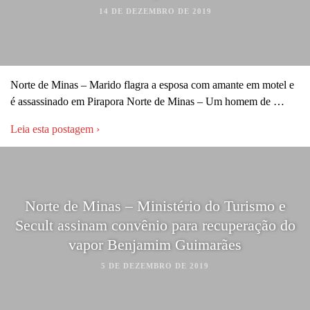
14 DE DEZEMBRO DE 2019
Norte de Minas – Marido flagra a esposa com amante em motel e
é assassinado em Pirapora Norte de Minas – Um homem de …
Leia esta postagem ›
Norte de Minas – Ministério do Turismo e
Secult assinam convênio para recuperação do
vapor Benjamim Guimarães
5 DE DEZEMBRO DE 2019