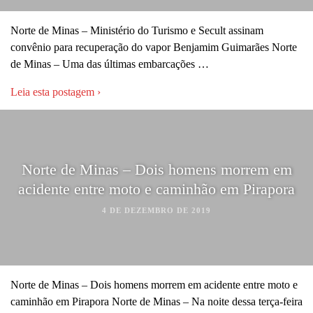
Norte de Minas – Ministério do Turismo e Secult assinam
convênio para recuperação do vapor Benjamim Guimarães Norte
de Minas – Uma das últimas embarcações …
Leia esta postagem ›
Norte de Minas – Dois homens morrem em
acidente entre moto e caminhão em Pirapora
4 DE DEZEMBRO DE 2019
Norte de Minas – Dois homens morrem em acidente entre moto e
caminhão em Pirapora Norte de Minas – Na noite dessa terça-feira