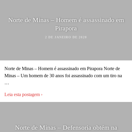
Norte de Minas – Homem é assassinado em
Pirapora
2 DE JANEIRO DE 2020
Norte de Minas – Homem é assassinado em Pirapora Norte de
Minas – Um homem de 30 anos foi assassinado com um tiro na
…
Leia esta postagem ›
Norte de Minas – Defensoria obtém na