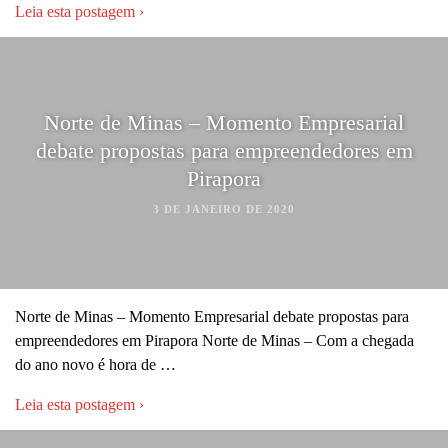
Leia esta postagem ›
Norte de Minas – Momento Empresarial
debate propostas para empreendedores em
Pirapora
3 DE JANEIRO DE 2020
Norte de Minas – Momento Empresarial debate propostas para
empreendedores em Pirapora Norte de Minas – Com a chegada
do ano novo é hora de …
Leia esta postagem ›