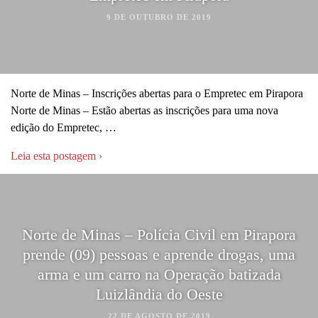
9 DE OUTUBRO DE 2019
Norte de Minas – Inscrições abertas para o Empretec em Pirapora
Norte de Minas – Estão abertas as inscrições para uma nova
edição do Empretec, …
Leia esta postagem ›
Norte de Minas – Polícia Civil em Pirapora
prende (09) pessoas e aprende drogas, uma
arma e um carro na Operação batizada
Luizlândia do Oeste
22 DE AGOSTO DE 2019