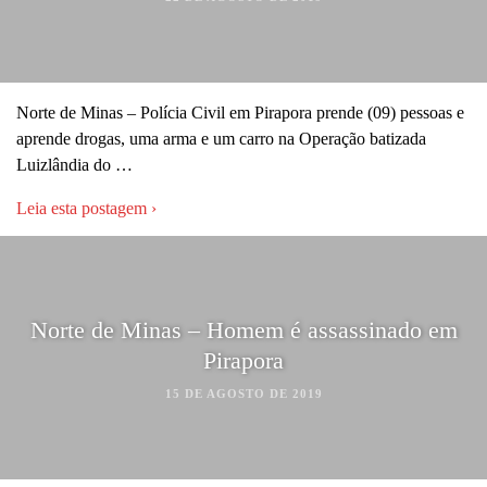
Norte de Minas – Polícia Civil em Pirapora prende (09) pessoas e
aprende drogas, uma arma e um carro na Operação batizada
Luizlândia do …
Leia esta postagem ›
Norte de Minas – Homem é assassinado em
Pirapora
15 DE AGOSTO DE 2019