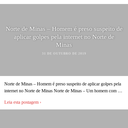
Norte de Minas – Homem é preso suspeito de
aplicar golpes pela internet no Norte de
Minas
31 DE OUTUBRO DE 2019
Norte de Minas – Homem é preso suspeito de aplicar golpes pela
internet no Norte de Minas Norte de Minas – Um homem com …
Leia esta postagem ›