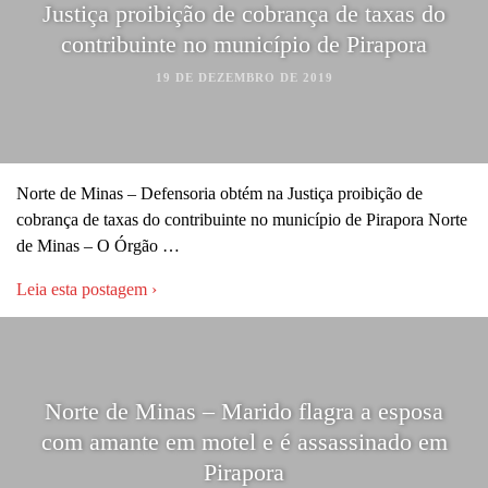
Justiça proibição de cobrança de taxas do
contribuinte no município de Pirapora
19 DE DEZEMBRO DE 2019
Norte de Minas – Defensoria obtém na Justiça proibição de
cobrança de taxas do contribuinte no município de Pirapora Norte
de Minas – O Órgão …
Leia esta postagem ›
Norte de Minas – Marido flagra a esposa
com amante em motel e é assassinado em
Pirapora