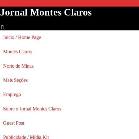
Jornal Montes Claros
Inicio / Home Page
Montes Claros
Norte de Minas
Mais Seções
Emprego
Sobre o Jornal Montes Claros
Guest Post
Publicidade / Mídia Kit