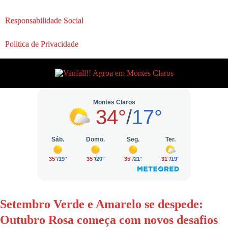
Responsabilidade Social
Politica de Privacidade
Setembro Verde e Amarelo se despede:
Outubro Rosa começa com novos desafios