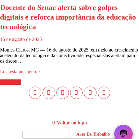
Docente do Senac alerta sobre golpes
digitais e reforça importância da educação
tecnológica
16 de agosto de 2025
Montes Claros, MG — 16 de agosto de 2025, em meio ao crescimento
acelerado da tecnologia e da conectividade, especialistas alertam para
os riscos …
Leia esta postagem ›
WhastApp
Voltar ao topo
💬
Móvel
Área De Trabalho