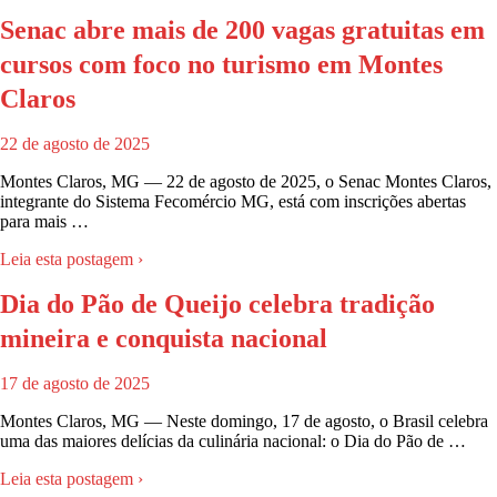
Senac abre mais de 200 vagas gratuitas em
cursos com foco no turismo em Montes
Claros
22 de agosto de 2025
Montes Claros, MG — 22 de agosto de 2025, o Senac Montes Claros,
integrante do Sistema Fecomércio MG, está com inscrições abertas
para mais …
Leia esta postagem ›
Dia do Pão de Queijo celebra tradição
mineira e conquista nacional
17 de agosto de 2025
Montes Claros, MG — Neste domingo, 17 de agosto, o Brasil celebra
uma das maiores delícias da culinária nacional: o Dia do Pão de …
Leia esta postagem ›