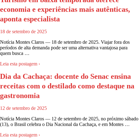
economia e experiências mais autênticas,
aponta especialista
18 de setembro de 2025
Notícia Montes Claros — 18 de setembro de 2025. Viajar fora dos
períodos de alta demanda pode ser uma alternativa vantajosa para
quem busca …
Leia esta postagem ›
Dia da Cachaça: docente do Senac ensina
receitas com o destilado como destaque na
gastronomia
12 de setembro de 2025
Notícia Montes Claros — 12 de setembro de 2025, no próximo sábado
(13), o Brasil celebra o Dia Nacional da Cachaça, e em Montes …
Leia esta postagem ›