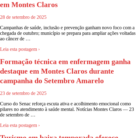
em Montes Claros
28 de setembro de 2025
Campanhas de saúde, inclusão e prevenção ganham novo foco com a
chegada de outubro; município se prepara para ampliar ações voltadas
ao câncer de …
Leia esta postagem ›
Formação técnica em enfermagem ganha
destaque em Montes Claros durante
campanha do Setembro Amarelo
23 de setembro de 2025
Curso do Senac reforça escuta ativa e acolhimento emocional como
pilares no atendimento à saúde mental. Notícias Montes Claros — 23
de setembro de …
Leia esta postagem ›
Turismo em baixa temporada oferece