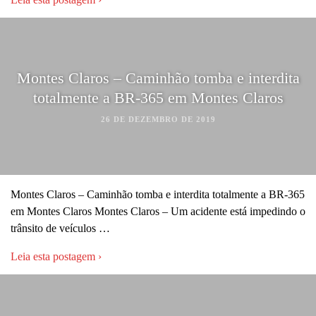
Montes Claros – Caminhão tomba e interdita
totalmente a BR-365 em Montes Claros
26 DE DEZEMBRO DE 2019
Montes Claros – Caminhão tomba e interdita totalmente a BR-365
em Montes Claros Montes Claros – Um acidente está impedindo o
trânsito de veículos …
Leia esta postagem ›