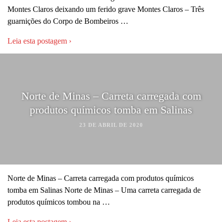
Montes Claros deixando um ferido grave Montes Claros – Três
guarnições do Corpo de Bombeiros …
Leia esta postagem ›
Norte de Minas – Carreta carregada com
produtos químicos tomba em Salinas
23 DE ABRIL DE 2020
Norte de Minas – Carreta carregada com produtos químicos
tomba em Salinas Norte de Minas – Uma carreta carregada de
produtos químicos tombou na …
Leia esta postagem ›