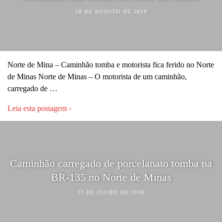
28 DE AGOSTO DE 2019
Norte de Mina – Caminhão tomba e motorista fica ferido no Norte
de Minas Norte de Minas – O motorista de um caminhão,
carregado de …
Leia esta postagem ›
Caminhão carregado de porcelanato tomba na
BR-135 no Norte de Minas
27 DE JULHO DE 2018