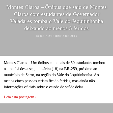
Montes Claros – Ônibus que saiu de Montes
Claros com estudantes de Governador
Valadares tomba o Vale do Jequitinhonha
deixando ao menos 5 feridos
18 DE NOVEMBRO DE 2019
Montes Claros – Um ônibus com mais de 50 estudantes tombou
na manhã desta segunda-feira (18) na BR-259, próximo ao
município de Serro, na região do Vale do Jequitinhonha. Ao
menos cinco pessoas teriam ficado feridas, mas ainda não
informações oficiais sobre o estado de saúde delas.
Leia esta postagem ›