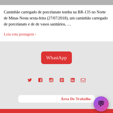
Caminhão carregado de porcelanato tomba na BR-135 no Norte
de Minas Nesta sexta-feira (27/07/2018), um caminhão carregado
de porcelanato e de de vasos sanitários, …
Leia esta postagem ›
WhastApp
Móvel
Área De Trabalho
💬