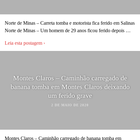
Norte de Minas – Carreta tomba e motorista fica ferido em Salinas
Norte de Minas – Um homem de 29 anos ficou ferido depois …
Leia esta postagem ›
Montes Claros – Caminhão carregado de
banana tomba em Montes Claros deixando
um ferido grave
2 DE MAIO DE 2020
Montes Claros – Caminhão carregado de banana tomba em