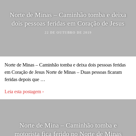
Norte de Minas – Caminhão tomba e deixa
dois pessoas feridas em Coração de Jesus
22 DE OUTUBRO DE 2019
Norte de Minas – Caminhão tomba e deixa dois pessoas feridas
em Coração de Jesus Norte de Minas – Duas pessoas ficaram
feridas depois que …
Leia esta postagem ›
Norte de Mina – Caminhão tomba e
motorista fica ferido no Norte de Minas