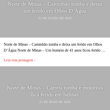
Norte de Minas – Caminhão tomba e deixa
um ferido em Olhos D’Água
31 DE JULHO DE 2020
Norte de Minas – Caminhão tomba e deixa um ferido em Olhos
D’Água Norte de Minas – Um homem de 41 anos ficou ferido …
Leia esta postagem ›
Norte de Minas – Carreta tomba e motorista
fica ferido em Salinas
21 DE MAIO DE 2020