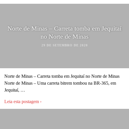
Norte de Minas – Carreta tomba em Jequitaí
no Norte de Minas
29 DE SETEMBRO DE 2020
Norte de Minas – Carreta tomba em Jequitaí no Norte de Minas
Norte de Minas – Uma carreta bitrem tombou na BR-365, em
Jequitaí, …
Leia esta postagem ›