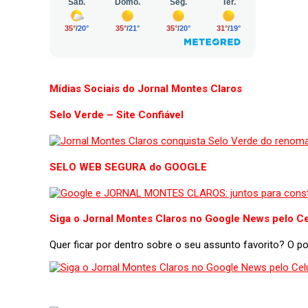
Mídias Sociais do Jornal Montes Claros
Selo Verde – Site Confiável
SELO WEB SEGURA do GOOGLE
Siga o Jornal Montes Claros no Google News pelo Ce
Quer ficar por dentro sobre o seu assunto favorito? O 