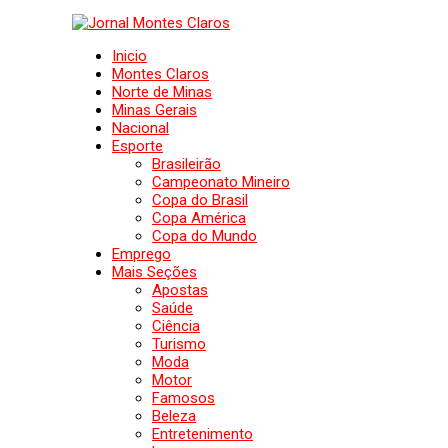
Inicio
Montes Claros
Norte de Minas
Minas Gerais
Nacional
Esporte
Brasileirão
Campeonato Mineiro
Copa do Brasil
Copa América
Copa do Mundo
Emprego
Mais Seções
Apostas
Saúde
Ciência
Turismo
Moda
Motor
Famosos
Beleza
Entretenimento