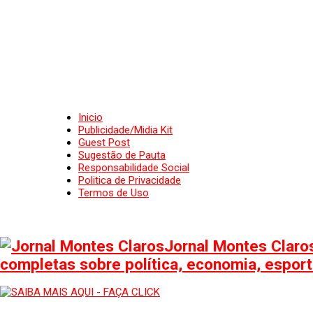
Inicio
Publicidade/Midia Kit
Guest Post
Sugestão de Pauta
Responsabilidade Social
Politica de Privacidade
Termos de Uso
Jornal Montes Claros
completas sobre política, economia, esporte