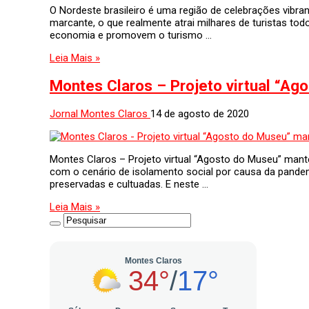
O Nordeste brasileiro é uma região de celebrações vibrant
marcante, o que realmente atrai milhares de turistas t
economia e promovem o turismo …
Leia Mais »
Montes Claros – Projeto virtual “Ag
Jornal Montes Claros
14 de agosto de 2020
Montes Claros – Projeto virtual “Agosto do Museu” mant
com o cenário de isolamento social por causa da pande
preservadas e cultuadas. E neste …
Leia Mais »