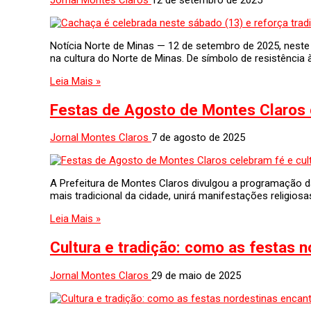
Notícia Norte de Minas — 12 de setembro de 2025, neste 
na cultura do Norte de Minas. De símbolo de resistência
Leia Mais »
Festas de Agosto de Montes Claros 
Jornal Montes Claros
7 de agosto de 2025
A Prefeitura de Montes Claros divulgou a programação da
mais tradicional da cidade, unirá manifestações religiosas
Leia Mais »
Cultura e tradição: como as festas 
Jornal Montes Claros
29 de maio de 2025