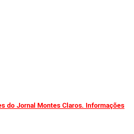
ões do Jornal Montes Claros. Informações