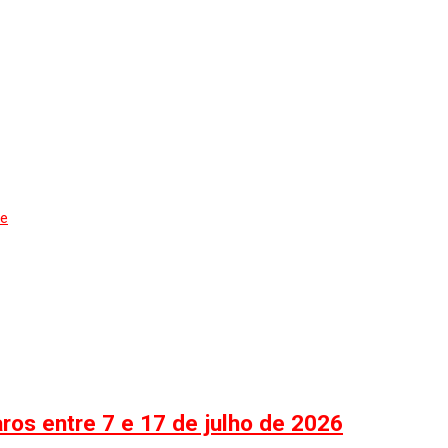
de
aros entre 7 e 17 de julho de 2026