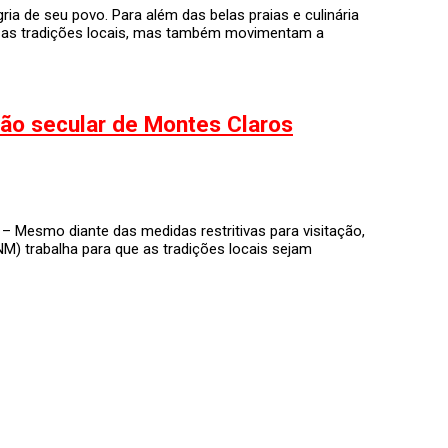
ria de seu povo. Para além das belas praias e culinária
as as tradições locais, mas também movimentam a
ção secular de Montes Claros
– Mesmo diante das medidas restritivas para visitação,
) trabalha para que as tradições locais sejam