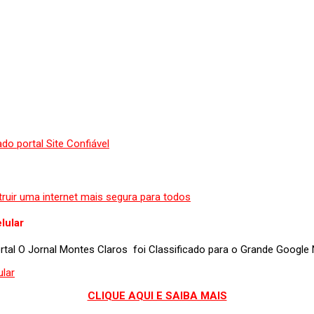
lular
portal O Jornal Montes Claros foi Classificado para o Grande Googl
CLIQUE AQUI E SAIBA MAIS