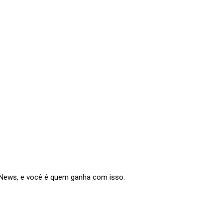
e News, e você é quem ganha com isso.