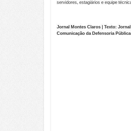
servidores, estagiários e equipe técnic
Jornal Montes Claros | Texto: Jorn
Comunicação da Defensoria Pública