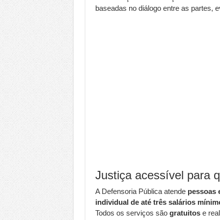
baseadas no diálogo entre as partes, e
Justiça acessível para 
A Defensoria Pública atende
pessoas e
individual de até três salários mínim
Todos os serviços são
gratuitos
e rea