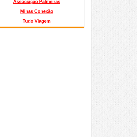
Associação Palmeiras
Minas Conexão
Tudo Viagem