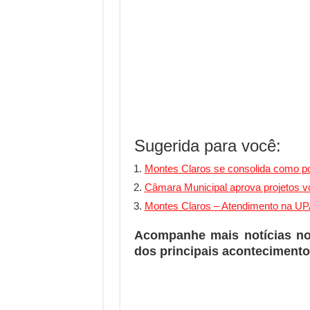
Sugerida para você:
Montes Claros se consolida como pol
Câmara Municipal aprova projetos v
Montes Claros – Atendimento na UP
Acompanhe mais notícias n
dos principais acontecimento