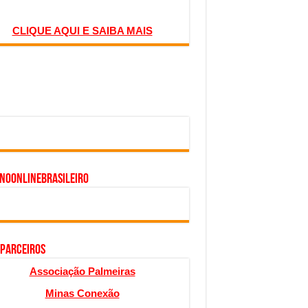
CLIQUE AQUI E SAIBA MAIS
inoonlinebrasileiro
 PARCEIROS
Associação Palmeiras
Minas Conexão