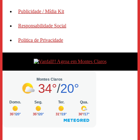
Publicidade / Mídia Kit
Responsabilidade Social
Politica de Privacidade