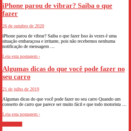
iPhone parou de vibrar? Saiba o que
fazer
26 de outubro de 2020
iPhone parou de vibrar? Saiba o que fazer Isso às vezes é uma
situação embaraçosa e irritante, pois não recebemos nenhuma
notificação de mensagem …
Leia esta postagem ›
Algumas dicas do que você pode fazer no
seu carro
21 de julho de 2019
Algumas dicas do que você pode fazer no seu carro Quando um
conserto de carro que parece ser muito fácil e que todo motorista …
Leia esta postagem ›
WhastApp