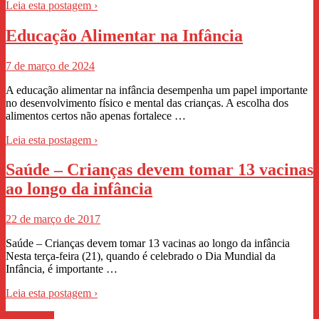
Leia esta postagem ›
Educação Alimentar na Infância
7 de março de 2024
A educação alimentar na infância desempenha um papel importante
no desenvolvimento físico e mental das crianças. A escolha dos
alimentos certos não apenas fortalece …
Leia esta postagem ›
Saúde – Crianças devem tomar 13 vacinas
ao longo da infância
22 de março de 2017
Saúde – Crianças devem tomar 13 vacinas ao longo da infância
Nesta terça-feira (21), quando é celebrado o Dia Mundial da
Infância, é importante …
Leia esta postagem ›
WhastApp