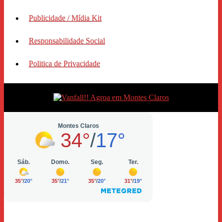
Publicidade / Mídia Kit
Responsabilidade Social
Politica de Privacidade