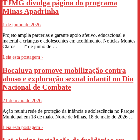
TJMG divulga página do programa
Minas Apadrinha
1 de junho de 2026
Projeto amplia parcerias e garante apoio afetivo, educacional e
material a crianças e adolescentes em acolhimento. Notícias Montes
Claros — 1º de junho de …
Leia esta postagem ›
Bocaiuva promove mobilização contra
abuso e exploração sexual infantil no Dia
Nacional de Combate
21 de maio de 2026
Ação reuniu rede de proteção da infância e adolescência no Parque
Municipal em 18 de maio. Norte de Minas, 18 de maio de 2026 …
Leia esta postagem ›