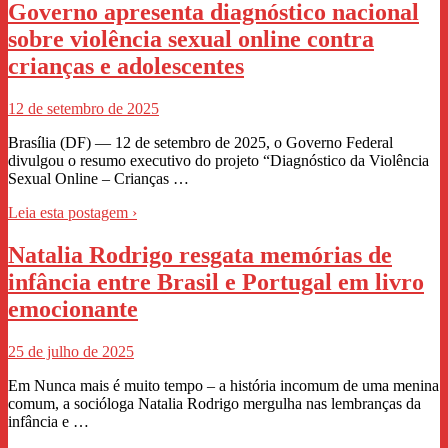
Governo apresenta diagnóstico nacional
sobre violência sexual online contra
crianças e adolescentes
12 de setembro de 2025
Brasília (DF) — 12 de setembro de 2025, o Governo Federal
divulgou o resumo executivo do projeto “Diagnóstico da Violência
Sexual Online – Crianças …
Leia esta postagem ›
Natalia Rodrigo resgata memórias de
infância entre Brasil e Portugal em livro
emocionante
25 de julho de 2025
Em Nunca mais é muito tempo – a história incomum de uma menina
comum, a socióloga Natalia Rodrigo mergulha nas lembranças da
infância e …