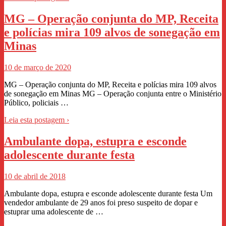
MG – Operação conjunta do MP, Receita
e polícias mira 109 alvos de sonegação em
Minas
10 de março de 2020
MG – Operação conjunta do MP, Receita e polícias mira 109 alvos
de sonegação em Minas MG – Operação conjunta entre o Ministério
Público, policiais …
Leia esta postagem ›
Ambulante dopa, estupra e esconde
adolescente durante festa
10 de abril de 2018
Ambulante dopa, estupra e esconde adolescente durante festa Um
vendedor ambulante de 29 anos foi preso suspeito de dopar e
estuprar uma adolescente de …