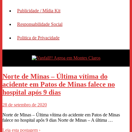
Publicidade / Mídia Kit
Responsabilidade Social
Politica de Privacidade
Norte de Minas – Última vítima do
acidente em Patos de Minas falece no
hospital após 9 dias
28 de setembro de 2020
Norte de Minas – Última vítima do acidente em Patos de Minas
falece no hospital após 9 dias Norte de Minas – A última …
Leia esta postagem ›