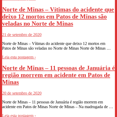
Norte de Minas – Vítimas do acidente que
deixo 12 mortos em Patos de Minas são
veladas no Norte de Minas
21 de setembro de 2020
Norte de Minas – Vítimas do acidente que deixo 12 mortos em
Patos de Minas são veladas no Norte de Minas Norte de Minas …
Leia esta postagem ›
Norte de Minas – 11 pessoas de Januária é
região morrem em acidente em Patos de
Minas
20 de setembro de 2020
Norte de Minas – 11 pessoas de Januária é região morrem em
acidente em Patos de Minas Norte de Minas – Na madrugada de …
Leia esta postagem ›