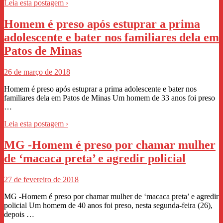
Leia esta postagem ›
Homem é preso após estuprar a prima
adolescente e bater nos familiares dela em
Patos de Minas
26 de março de 2018
Homem é preso após estuprar a prima adolescente e bater nos
familiares dela em Patos de Minas Um homem de 33 anos foi preso
…
Leia esta postagem ›
MG -Homem é preso por chamar mulher
de ‘macaca preta’ e agredir policial
27 de fevereiro de 2018
MG -Homem é preso por chamar mulher de ‘macaca preta’ e agredir
policial Um homem de 40 anos foi preso, nesta segunda-feira (26),
depois …