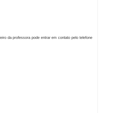
iro da professora pode entrar em contato pelo telefone