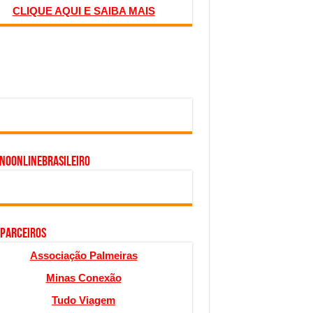
CLIQUE AQUI E SAIBA MAIS
inoonlinebrasileiro
 PARCEIROS
Associação Palmeiras
Minas Conexão
Tudo Viagem