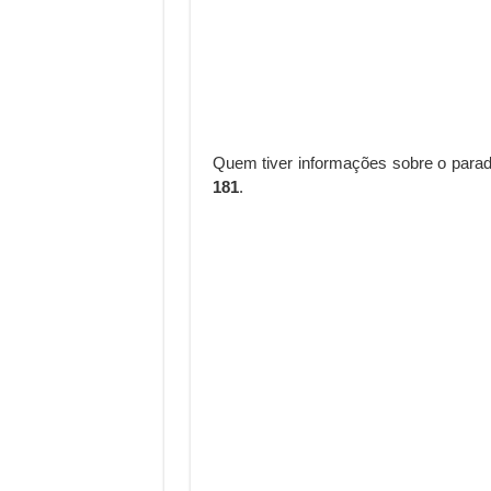
Quem tiver informações sobre o parade
181
.