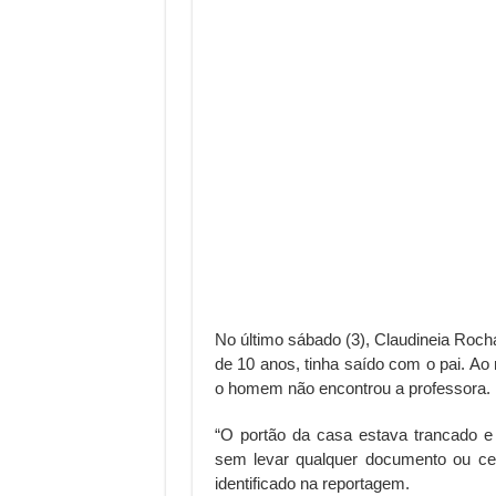
No último sábado (3), Claudineia Roch
de 10 anos, tinha saído com o pai. Ao 
o homem não encontrou a professora.
“O portão da casa estava trancado e
sem levar qualquer documento ou cel
identificado na reportagem.