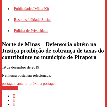
Publicidade / Mídia Kit
Responsabilidade Social
Politica de Privacidade
Norte de Minas – Defensoria obtém na
Justiça proibição de cobrança de taxas do
contribuinte no município de Pirapora
19 de dezembro de 2019
Nenhuma postagem relacionada.
postagem anterior
próxima postagem
WhastApp