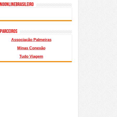
inoonlinebrasileiro
 PARCEIROS
Associação Palmeiras
Minas Conexão
Tudo Viagem