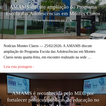
AMAMS discute ampliação do Programa
Escola das Adolescências em Montes Claros
25 DE FEVEREIRO DE 2026
Notícias Montes Claros — 25/02/2026. A AMAMS discute
ampliação do Programa Escola das Adolescências em Montes
Claros nesta quarta-feira, em encontro realizado na sede …
Leia esta postagem ›
AMAMS é reconhecida pelo MEC por
fortalecer políticas públicas de educação no