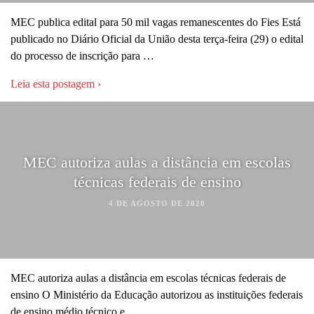
MEC publica edital para 50 mil vagas remanescentes do Fies Está
publicado no Diário Oficial da União desta terça-feira (29) o edital
do processo de inscrição para …
Leia esta postagem ›
MEC autoriza aulas a distância em escolas
técnicas federais de ensino
4 DE AGOSTO DE 2020
MEC autoriza aulas a distância em escolas técnicas federais de
ensino O Ministério da Educação autorizou as instituições federais
de ensino médio técnico e …