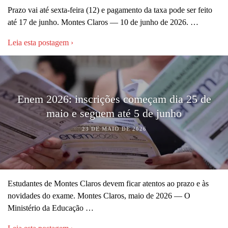
Prazo vai até sexta-feira (12) e pagamento da taxa pode ser feito
até 17 de junho. Montes Claros — 10 de junho de 2026. …
Leia esta postagem ›
Enem 2026: inscrições começam dia 25 de
maio e seguem até 5 de junho
23 DE MAIO DE 2026
Estudantes de Montes Claros devem ficar atentos ao prazo e às
novidades do exame. Montes Claros, maio de 2026 — O
Ministério da Educação …