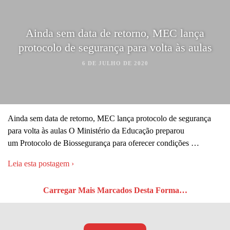
Ainda sem data de retorno, MEC lança
protocolo de segurança para volta às aulas
6 DE JULHO DE 2020
Ainda sem data de retorno, MEC lança protocolo de segurança
para volta às aulas O Ministério da Educação preparou
um Protocolo de Biossegurança para oferecer condições …
Leia esta postagem ›
Carregar Mais Marcados Desta Forma…