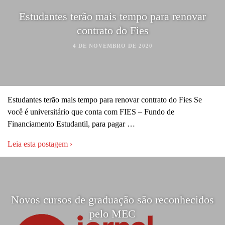
Estudantes terão mais tempo para renovar
contrato do Fies
4 DE NOVEMBRO DE 2020
Estudantes terão mais tempo para renovar contrato do Fies Se
você é universitário que conta com FIES – Fundo de
Financiamento Estudantil, para pagar …
Leia esta postagem ›
Novos cursos de graduação são reconhecidos
pelo MEC