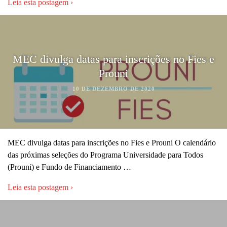
Leia esta postagem ›
MEC divulga datas para inscrições no Fies e
Prouni
10 DE DEZEMBRO DE 2020
MEC divulga datas para inscrições no Fies e Prouni O calendário
das próximas seleções do Programa Universidade para Todos
(Prouni) e Fundo de Financiamento …
Leia esta postagem ›