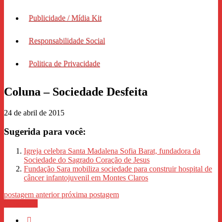
Publicidade / Mídia Kit
Responsabilidade Social
Politica de Privacidade
Coluna – Sociedade Desfeita
24 de abril de 2015
Sugerida para você:
Igreja celebra Santa Madalena Sofia Barat, fundadora da
Sociedade do Sagrado Coração de Jesus
Fundação Sara mobiliza sociedade para construir hospital de
câncer infantojuvenil em Montes Claros
postagem anterior
próxima postagem
WhastApp