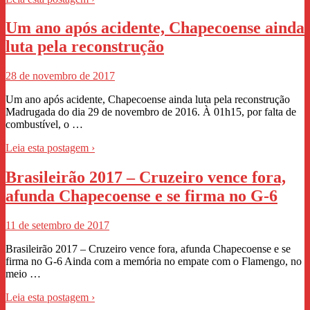
Um ano após acidente, Chapecoense ainda
luta pela reconstrução
28 de novembro de 2017
Um ano após acidente, Chapecoense ainda luta pela reconstrução
Madrugada do dia 29 de novembro de 2016. À 01h15, por falta de
combustível, o …
Leia esta postagem ›
Brasileirão 2017 – Cruzeiro vence fora,
afunda Chapecoense e se firma no G-6
11 de setembro de 2017
Brasileirão 2017 – Cruzeiro vence fora, afunda Chapecoense e se
firma no G-6 Ainda com a memória no empate com o Flamengo, no
meio …
Leia esta postagem ›