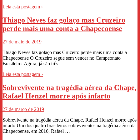
Leia esta postagem ›
Thiago Neves faz golaço mas Cruzeiro
perde mais uma conta a Chapecoense
27 de maio de 2019
Thiago Neves faz golaço mas Cruzeiro perde mais uma conta a
Chapecoense O Cruzeiro segue sem vencer no Campeonato
Brasileiro. Agora, já são três …
Leia esta postagem ›
Sobrevivente na tragédia aérea da Chape,
Rafael Henzel morre após infarto
27 de março de 2019
Sobrevivente na tragédia aérea da Chape, Rafael Henzel morre após
infarto Um dos quatro brasileiros sobreviventes na tragédia aérea da
Chapecoense, em 2016, Rafael …