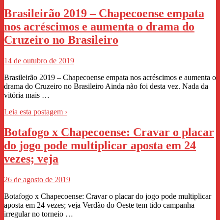
Brasileirão 2019 – Chapecoense empata
nos acréscimos e aumenta o drama do
Cruzeiro no Brasileiro
14 de outubro de 2019
Brasileirão 2019 – Chapecoense empata nos acréscimos e aumenta o
drama do Cruzeiro no Brasileiro Ainda não foi desta vez. Nada da
vitória mais …
Leia esta postagem ›
Botafogo x Chapecoense: Cravar o placar
do jogo pode multiplicar aposta em 24
vezes; veja
26 de agosto de 2019
Botafogo x Chapecoense: Cravar o placar do jogo pode multiplicar
aposta em 24 vezes; veja Verdão do Oeste tem tido campanha
irregular no torneio …