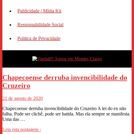
Publicidade / Mídia Kit
Responsabilidade Social
Politica de Privacidade
Chapecoense derruba invencibilidade do
Cruzeiro
21 de agosto de 2020
Chapecoense derruba invencibilidade do Cruzeiro A lei do ex não
falha. Pode ser clichê, pode ser batida. Mas ela sempre se manifesta.
Uma das …
Leia esta postagem ›