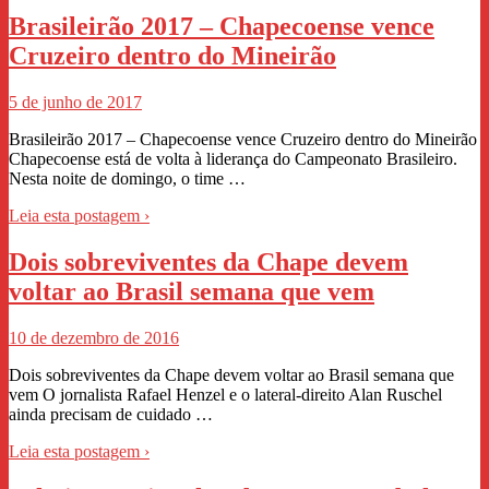
Brasileirão 2017 – Chapecoense vence
Cruzeiro dentro do Mineirão
5 de junho de 2017
Brasileirão 2017 – Chapecoense vence Cruzeiro dentro do Mineirão
Chapecoense está de volta à liderança do Campeonato Brasileiro.
Nesta noite de domingo, o time …
Leia esta postagem ›
Dois sobreviventes da Chape devem
voltar ao Brasil semana que vem
10 de dezembro de 2016
Dois sobreviventes da Chape devem voltar ao Brasil semana que
vem O jornalista Rafael Henzel e o lateral-direito Alan Ruschel
ainda precisam de cuidado …
Leia esta postagem ›