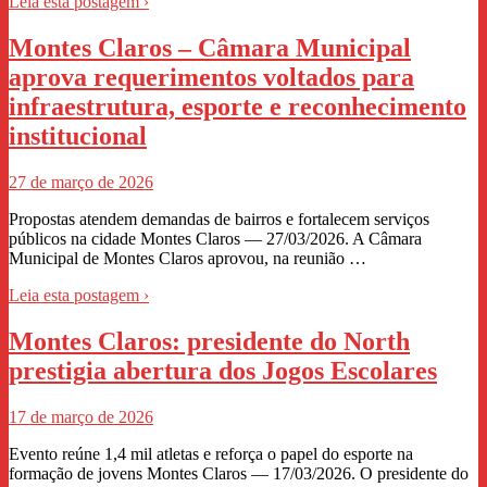
Leia esta postagem ›
Montes Claros – Câmara Municipal
aprova requerimentos voltados para
infraestrutura, esporte e reconhecimento
institucional
27 de março de 2026
Propostas atendem demandas de bairros e fortalecem serviços
públicos na cidade Montes Claros — 27/03/2026. A Câmara
Municipal de Montes Claros aprovou, na reunião …
Leia esta postagem ›
Montes Claros: presidente do North
prestigia abertura dos Jogos Escolares
17 de março de 2026
Evento reúne 1,4 mil atletas e reforça o papel do esporte na
formação de jovens Montes Claros — 17/03/2026. O presidente do