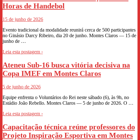
Horas de Handebol
15 de junho de 2026
Evento tradicional da modalidade reunirá cerca de 500 participantes
no Ginásio Darcy Ribeiro, dia 20 de junho. Montes Claros — 15 de
junho de …
Leia esta postagem ›
Ateneu Sub-16 busca vitória decisiva na
Copa IMEF em Montes Claros
5 de junho de 2026
Equipe enfrenta o Voluntários do Rei neste sábado (6), às 9h, no
Estádio João Rebello. Montes Claros — 5 de junho de 2026. O …
Leia esta postagem ›
Capacitação técnica reúne professores do
Projeto Inspiração Esportiva em Montes