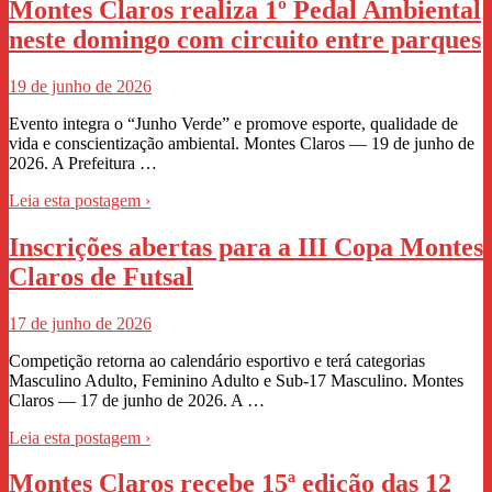
Montes Claros realiza 1º Pedal Ambiental
neste domingo com circuito entre parques
19 de junho de 2026
Evento integra o “Junho Verde” e promove esporte, qualidade de
vida e conscientização ambiental. Montes Claros — 19 de junho de
2026. A Prefeitura …
Leia esta postagem ›
Inscrições abertas para a III Copa Montes
Claros de Futsal
17 de junho de 2026
Competição retorna ao calendário esportivo e terá categorias
Masculino Adulto, Feminino Adulto e Sub-17 Masculino. Montes
Claros — 17 de junho de 2026. A …
Leia esta postagem ›
Montes Claros recebe 15ª edição das 12