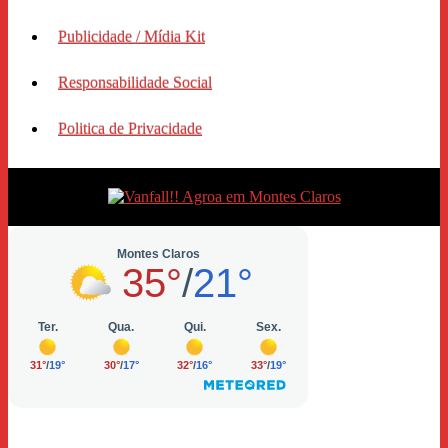
Publicidade / Mídia Kit
Responsabilidade Social
Politica de Privacidade