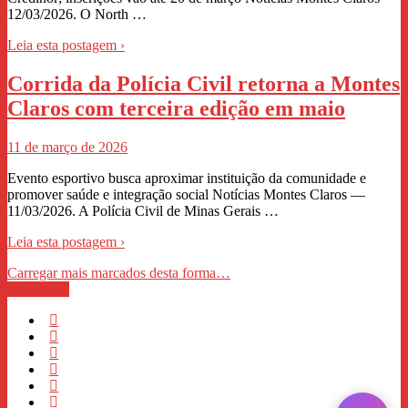
12/03/2026. O North …
Leia esta postagem ›
Corrida da Polícia Civil retorna a Montes
Claros com terceira edição em maio
11 de março de 2026
Evento esportivo busca aproximar instituição da comunidade e
promover saúde e integração social Notícias Montes Claros —
11/03/2026. A Polícia Civil de Minas Gerais …
Leia esta postagem ›
Carregar mais marcados desta forma…
WhastApp