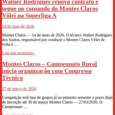
Walner Rodrigues renova contrato e
segue no comando do Montes Claros
Vôlei na Superliga A
14 de maio de 2026
Montes Claros — 14 de maio de 2026. O técnico Walner Rodrigues
dos Santos, responsável por conduzir o Montes Claros Vôlei de
volta à …
Leia esta postagem ›
Montes Claros – Campeonato Rural
inicia organização com Congresso
Técnico
27 de março de 2026
Competição terá fase de grupos já no primeiro semestre e prazo final
de inscrição até 30 de março Montes Claros — 27/03/2026. O
Campeonato …