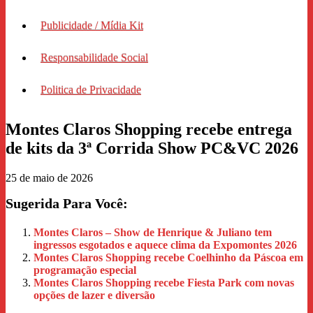
Publicidade / Mídia Kit
Responsabilidade Social
Politica de Privacidade
Montes Claros Shopping recebe entrega
de kits da 3ª Corrida Show PC&VC 2026
25 de maio de 2026
Sugerida Para Você:
Montes Claros – Show de Henrique & Juliano tem
ingressos esgotados e aquece clima da Expomontes 2026
Montes Claros Shopping recebe Coelhinho da Páscoa em
programação especial
Montes Claros Shopping recebe Fiesta Park com novas
opções de lazer e diversão