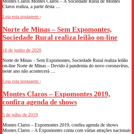
Montes Claros Montes Claros – A Sociedade Rural de Montes
Claros realiza, a partir desta …
Leia esta postagem ›
Norte de Minas – Sem Expomontes,
Sociedade Rural realiza leilão on-line
16 de junho de 2020
Norte de Minas – Sem Expomontes, Sociedade Rural realiza leilão
on-line Norte de Minas – Devido à pandemia do novo coronavírus,
neste ano não acontecerá …
Leia esta postagem ›
Montes Claros – Expomontes 2019,
confira agenda de shows
5 de julho de 2019
Montes Claros – Expomontes 2019, confira agenda de shows
Montes Claros – A Expomontes conta com várias atrações nacionais