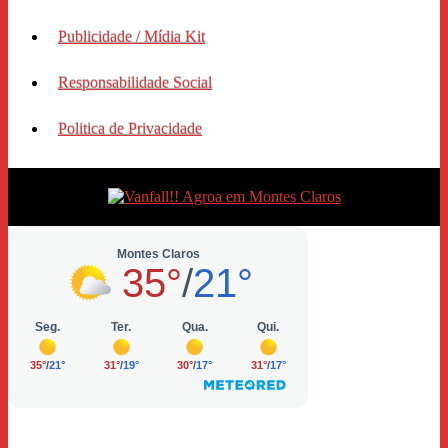
Publicidade / Mídia Kit
Responsabilidade Social
Politica de Privacidade