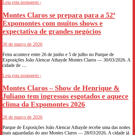
Leia esta postagem ›
Montes Claros se prepara para a 52ª
Expomontes com muitos shows e
expectativa de grandes negócios
30 de março de 2026
Feira acontece entre 26 de junho e 5 de julho no Parque de
Exposições João Alencar Athayde Montes Claros — 30/03/2026. A
cidade de …
Leia esta postagem ›
Montes Claros – Show de Henrique &
Juliano tem ingressos esgotados e aquece
clima da Expomontes 2026
28 de março de 2026
Parque de Exposições João Alencar Athayde recebe uma das noites
mais aguardadas do ano Montes Claros — 28/03/2026. A cidade já