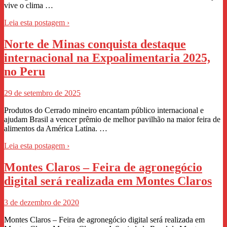
vive o clima …
Leia esta postagem ›
Norte de Minas conquista destaque
internacional na Expoalimentaria 2025,
no Peru
29 de setembro de 2025
Produtos do Cerrado mineiro encantam público internacional e
ajudam Brasil a vencer prêmio de melhor pavilhão na maior feira de
alimentos da América Latina. …
Leia esta postagem ›
Montes Claros – Feira de agronegócio
digital será realizada em Montes Claros
3 de dezembro de 2020
Montes Claros – Feira de agronegócio digital será realizada em