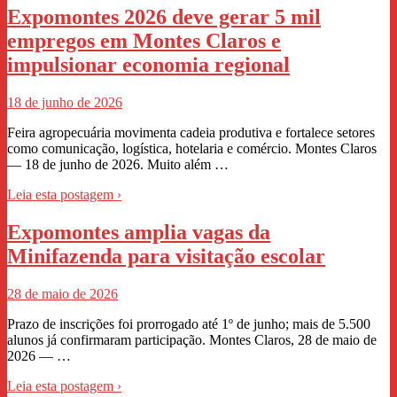
Expomontes 2026 deve gerar 5 mil
empregos em Montes Claros e
impulsionar economia regional
18 de junho de 2026
Feira agropecuária movimenta cadeia produtiva e fortalece setores
como comunicação, logística, hotelaria e comércio. Montes Claros
— 18 de junho de 2026. Muito além …
Leia esta postagem ›
Expomontes amplia vagas da
Minifazenda para visitação escolar
28 de maio de 2026
Prazo de inscrições foi prorrogado até 1º de junho; mais de 5.500
alunos já confirmaram participação. Montes Claros, 28 de maio de
2026 — …
Leia esta postagem ›