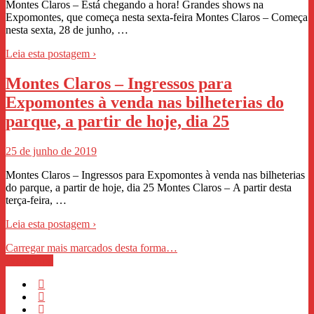
Montes Claros – Está chegando a hora! Grandes shows na
Expomontes, que começa nesta sexta-feira Montes Claros – Começa
nesta sexta, 28 de junho, …
Leia esta postagem ›
Montes Claros – Ingressos para
Expomontes à venda nas bilheterias do
parque, a partir de hoje, dia 25
25 de junho de 2019
Montes Claros – Ingressos para Expomontes à venda nas bilheterias
do parque, a partir de hoje, dia 25 Montes Claros – A partir desta
terça-feira, …
Leia esta postagem ›
Carregar mais marcados desta forma…
WhastApp