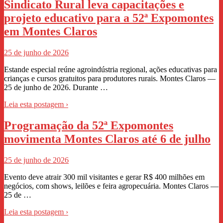
Sindicato Rural leva capacitações e
projeto educativo para a 52ª Expomontes
em Montes Claros
25 de junho de 2026
Estande especial reúne agroindústria regional, ações educativas para
crianças e cursos gratuitos para produtores rurais. Montes Claros —
25 de junho de 2026. Durante …
Leia esta postagem ›
Programação da 52ª Expomontes
movimenta Montes Claros até 6 de julho
25 de junho de 2026
Evento deve atrair 300 mil visitantes e gerar R$ 400 milhões em
negócios, com shows, leilões e feira agropecuária. Montes Claros —
25 de …
Leia esta postagem ›