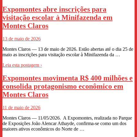
Expomontes abre inscrições para
visitação escolar à Minifazenda em
Montes Claros
13 de maio de 2026
Montes Claros — 13 de maio de 2026. Estão abertas até o dia 25 de
maio as inscrições para visitação escolar à Minifazenda da …
Leia esta postagem ›
Expomontes movimenta R$ 400 milhões e
consolida protagonismo econômico em
Montes Claros
11 de maio de 2026
Montes Claros — 11/05/2026. A Expomontes, realizada no Parque
de Exposições João Alencar Athayde, confirma-se como um dos
maiores ativos econômicos do Norte de …