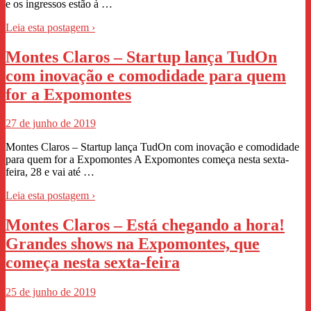
e os ingressos estão à …
Leia esta postagem ›
Montes Claros – Startup lança TudOn
com inovação e comodidade para quem
for a Expomontes
27 de junho de 2019
Montes Claros – Startup lança TudOn com inovação e comodidade
para quem for a Expomontes A Expomontes começa nesta sexta-
feira, 28 e vai até …
Leia esta postagem ›
Montes Claros – Está chegando a hora!
Grandes shows na Expomontes, que
começa nesta sexta-feira
25 de junho de 2019