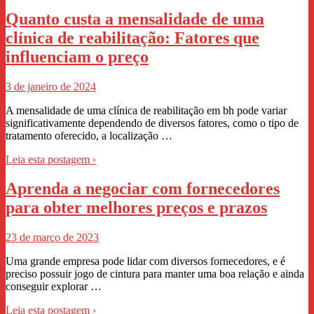
Quanto custa a mensalidade de uma
clínica de reabilitação: Fatores que
influenciam o preço
3 de janeiro de 2024
A mensalidade de uma clínica de reabilitação em bh pode variar
significativamente dependendo de diversos fatores, como o tipo de
tratamento oferecido, a localização …
Leia esta postagem ›
Aprenda a negociar com fornecedores
para obter melhores preços e prazos
23 de março de 2023
Uma grande empresa pode lidar com diversos fornecedores, e é
preciso possuir jogo de cintura para manter uma boa relação e ainda
conseguir explorar …
Leia esta postagem ›