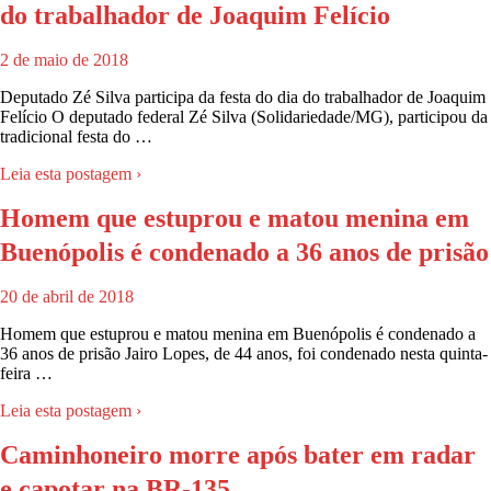
do trabalhador de Joaquim Felício
2 de maio de 2018
Deputado Zé Silva participa da festa do dia do trabalhador de Joaquim
Felício O deputado federal Zé Silva (Solidariedade/MG), participou da
tradicional festa do …
Leia esta postagem ›
Homem que estuprou e matou menina em
Buenópolis é condenado a 36 anos de prisão
20 de abril de 2018
Homem que estuprou e matou menina em Buenópolis é condenado a
36 anos de prisão Jairo Lopes, de 44 anos, foi condenado nesta quinta-
feira …
Leia esta postagem ›
Caminhoneiro morre após bater em radar
e capotar na BR-135