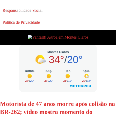
Responsabilidade Social
Politica de Privacidade
Motorista de 47 anos morre após colisão na
BR-262; vídeo mostra momento do