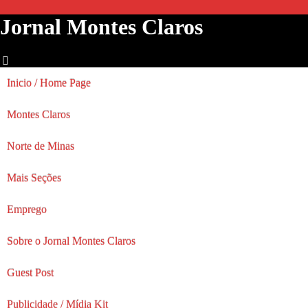
Jornal Montes Claros
Inicio / Home Page
Montes Claros
Norte de Minas
Mais Seções
Emprego
Sobre o Jornal Montes Claros
Guest Post
Publicidade / Mídia Kit