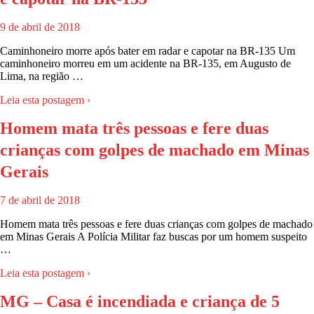
9 de abril de 2018
Caminhoneiro morre após bater em radar e capotar na BR-135 Um
caminhoneiro morreu em um acidente na BR-135, em Augusto de
Lima, na região …
Leia esta postagem ›
Homem mata três pessoas e fere duas
crianças com golpes de machado em Minas
Gerais
7 de abril de 2018
Homem mata três pessoas e fere duas crianças com golpes de machado
em Minas Gerais A Polícia Militar faz buscas por um homem suspeito
…
Leia esta postagem ›
MG – Casa é incendiada e criança de 5