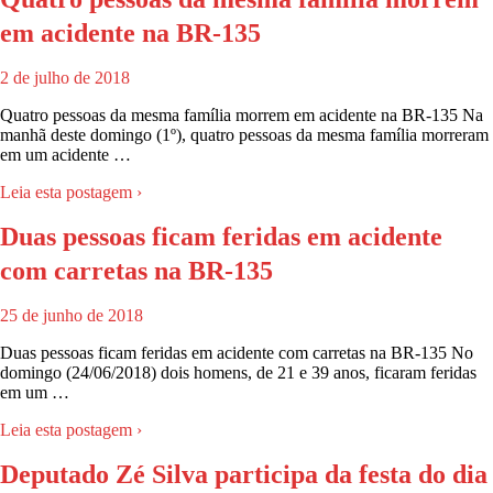
em acidente na BR-135
2 de julho de 2018
Quatro pessoas da mesma família morrem em acidente na BR-135 Na
manhã deste domingo (1º), quatro pessoas da mesma família morreram
em um acidente …
Leia esta postagem ›
Duas pessoas ficam feridas em acidente
com carretas na BR-135
25 de junho de 2018
Duas pessoas ficam feridas em acidente com carretas na BR-135 No
domingo (24/06/2018) dois homens, de 21 e 39 anos, ficaram feridas
em um …
Leia esta postagem ›
Deputado Zé Silva participa da festa do dia