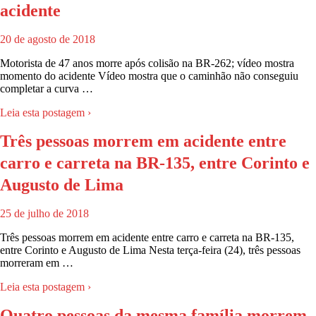
acidente
20 de agosto de 2018
Motorista de 47 anos morre após colisão na BR-262; vídeo mostra
momento do acidente Vídeo mostra que o caminhão não conseguiu
completar a curva …
Leia esta postagem ›
Três pessoas morrem em acidente entre
carro e carreta na BR-135, entre Corinto e
Augusto de Lima
25 de julho de 2018
Três pessoas morrem em acidente entre carro e carreta na BR-135,
entre Corinto e Augusto de Lima Nesta terça-feira (24), três pessoas
morreram em …
Leia esta postagem ›
Quatro pessoas da mesma família morrem