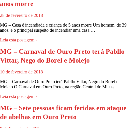
anos morre
28 de fevereiro de 2018
MG – Casa é incendiada e criança de 5 anos morre Um homem, de 39
anos, é o principal suspeito de incendiar uma casa …
Leia esta postagem ›
MG – Carnaval de Ouro Preto terá Pabllo
Vittar, Nego do Borel e Molejo
10 de fevereiro de 2018
MG – Carnaval de Ouro Preto terá Pabllo Vittar, Nego do Borel e
Molejo O Carnaval em Ouro Preto, na região Central de Minas, …
Leia esta postagem ›
MG – Sete pessoas ficam feridas em ataque
de abelhas em Ouro Preto