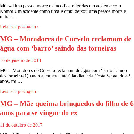
MG – Uma pessoa morre e cinco ficam feridas em acidente com
Kombi Um acidente como uma Kombi deixou uma pessoa morta e
outras …
Leia esta postagem ›
MG – Moradores de Curvelo reclamam de
água com ‘barro’ saindo das torneiras
16 de janeiro de 2018
MG – Moradores de Curvelo reclamam de água com ‘barro’ saindo
das torneiras Quando a comerciante Claudiane da Costa Veiga, de 42
anos, foi …
Leia esta postagem ›
MG – Mãe queima brinquedos do filho de 6
anos para se vingar do ex
11 de outubro de 2017