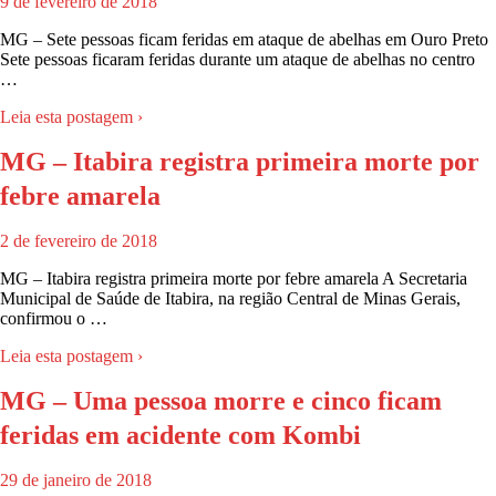
9 de fevereiro de 2018
MG – Sete pessoas ficam feridas em ataque de abelhas em Ouro Preto
Sete pessoas ficaram feridas durante um ataque de abelhas no centro
…
Leia esta postagem ›
MG – Itabira registra primeira morte por
febre amarela
2 de fevereiro de 2018
MG – Itabira registra primeira morte por febre amarela A Secretaria
Municipal de Saúde de Itabira, na região Central de Minas Gerais,
confirmou o …
Leia esta postagem ›
MG – Uma pessoa morre e cinco ficam
feridas em acidente com Kombi
29 de janeiro de 2018