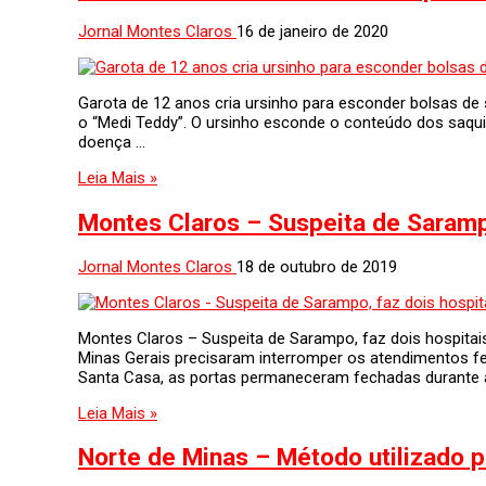
Jornal Montes Claros
16 de janeiro de 2020
Garota de 12 anos cria ursinho para esconder bolsas de s
o “Medi Teddy”. O ursinho esconde o conteúdo dos saqu
doença …
Leia Mais »
Montes Claros – Suspeita de Saramp
Jornal Montes Claros
18 de outubro de 2019
Montes Claros – Suspeita de Sarampo, faz dois hospita
Minas Gerais precisaram interromper os atendimentos fe
Santa Casa, as portas permaneceram fechadas durante a
Leia Mais »
Norte de Minas – Método utilizado p