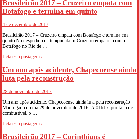
Brasileirão 2017 – Cruzeiro empata com
Botafogo e termina em quinto
4 de dezembro de 2017
Brasileirão 2017 – Cruzeiro empata com Botafogo e termina em
quinto Na despedida da temporada, o Cruzeiro empatou com o
Botafogo no Rio de …
Leia esta postagem ›
Um ano após acidente, Chapecoense ainda
luta pela reconstrução
28 de novembro de 2017
Um ano após acidente, Chapecoense ainda luta pela reconstrução
Madrugada do dia 29 de novembro de 2016. À 01h15, por falta de
combustível, o …
Leia esta postagem ›
Brasileirão 2017 – Corinthians é