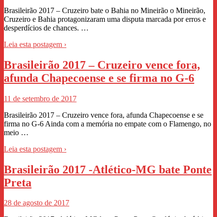
Brasileirão 2017 – Cruzeiro bate o Bahia no Mineirão o Mineirão,
Cruzeiro e Bahia protagonizaram uma disputa marcada por erros e
desperdícios de chances. …
Leia esta postagem ›
Brasileirão 2017 – Cruzeiro vence fora,
afunda Chapecoense e se firma no G-6
11 de setembro de 2017
Brasileirão 2017 – Cruzeiro vence fora, afunda Chapecoense e se
firma no G-6 Ainda com a memória no empate com o Flamengo, no
meio …
Leia esta postagem ›
Brasileirão 2017 -Atlético-MG bate Ponte
Preta
28 de agosto de 2017