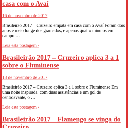
casa com o Avaí
16 de novembro de 2017
Brasileirão 2017 – Cruzeiro empata em casa com o Avaí Foram dois
anos e meio longe dos gramados, e apenas quatro minutos em
campo …
Leia esta postagem ›
Brasileirão 2017 – Cruzeiro aplica 3 a 1
sobre o Fluminense
13 de novembro de 2017
Brasileirão 2017 – Cruzeiro aplica 3 a 1 sobre o Fluminense Em
uma noite inspirada, com duas assistências e um gol de
centroavante, o …
Leia esta postagem ›
Brasileirão 2017 – Flamengo se vinga do
Cruzeiro