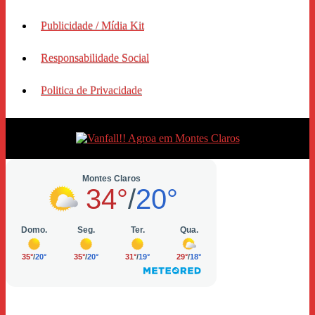
Publicidade / Mídia Kit
Responsabilidade Social
Politica de Privacidade