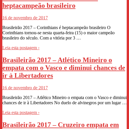
heptacampeão brasileiro
16 de novembro de 2017
Brasileirão 2017 – Corinthians é heptacampeão brasileiro O
Corinthians tornou-se nesta quarta-feira (15) o maior campeão
brasileiro do século. Com a vitória por 3 …
Leia esta postagem ›
Brasileirão 2017 – Atlético Mineiro o
empata com o Vasco e diminui chances de
ir à Libertadores
16 de novembro de 2017
Brasileirão 2017 – Atlético Mineiro o empata com o Vasco e diminui
chances de ir à Libertadores No duelo de alvinegros por um lugar …
Leia esta postagem ›
Brasileirão 2017 – Cruzeiro empata em