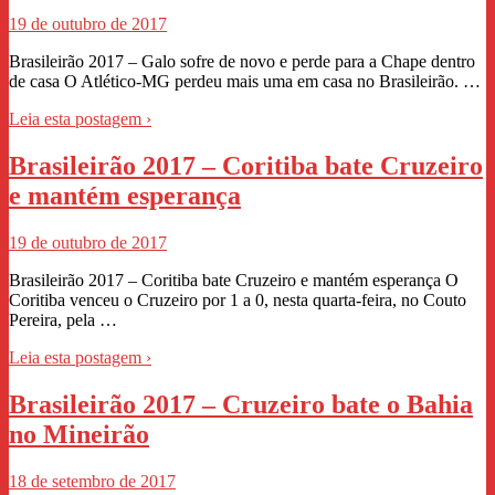
19 de outubro de 2017
Brasileirão 2017 – Galo sofre de novo e perde para a Chape dentro
de casa O Atlético-MG perdeu mais uma em casa no Brasileirão. …
Leia esta postagem ›
Brasileirão 2017 – Coritiba bate Cruzeiro
e mantém esperança
19 de outubro de 2017
Brasileirão 2017 – Coritiba bate Cruzeiro e mantém esperança O
Coritiba venceu o Cruzeiro por 1 a 0, nesta quarta-feira, no Couto
Pereira, pela …
Leia esta postagem ›
Brasileirão 2017 – Cruzeiro bate o Bahia
no Mineirão
18 de setembro de 2017