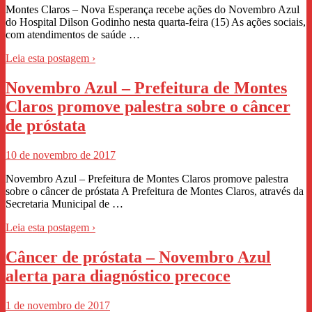
Montes Claros – Nova Esperança recebe ações do Novembro Azul
do Hospital Dilson Godinho nesta quarta-feira (15) As ações sociais,
com atendimentos de saúde …
Leia esta postagem ›
Novembro Azul – Prefeitura de Montes
Claros promove palestra sobre o câncer
de próstata
10 de novembro de 2017
Novembro Azul – Prefeitura de Montes Claros promove palestra
sobre o câncer de próstata A Prefeitura de Montes Claros, através da
Secretaria Municipal de …
Leia esta postagem ›
Câncer de próstata – Novembro Azul
alerta para diagnóstico precoce
1 de novembro de 2017