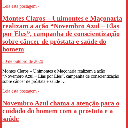
Leia esta postagem ›
Montes Claros – Unimontes e Maçonaria
realizam a ação “Novembro Azul – Elas
por Eles”, campanha de conscientização
sobre câncer de próstata e saúde do
homem
30 de outubro de 2020
Montes Claros – Unimontes e Maçonaria realizam a ação
“Novembro Azul – Elas por Eles”, campanha de conscientização
sobre câncer de próstata e saúde …
Leia esta postagem ›
Novembro Azul chama a atenção para o
cuidado do homem com a próstata e a
saúde