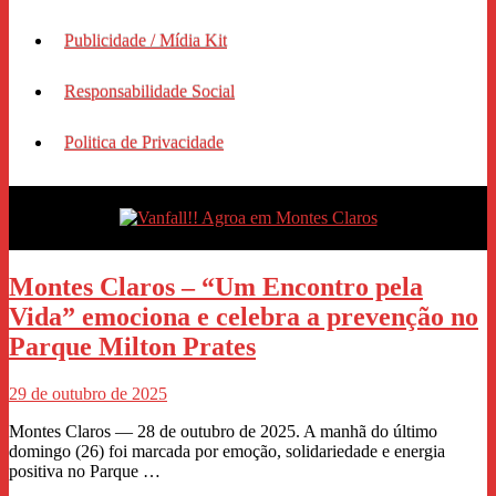
Publicidade / Mídia Kit
Responsabilidade Social
Politica de Privacidade
Montes Claros – “Um Encontro pela
Vida” emociona e celebra a prevenção no
Parque Milton Prates
29 de outubro de 2025
Montes Claros — 28 de outubro de 2025. A manhã do último
domingo (26) foi marcada por emoção, solidariedade e energia
positiva no Parque …