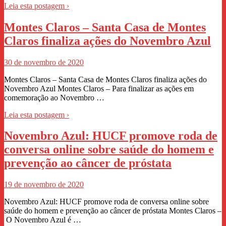
Leia esta postagem ›
Montes Claros – Santa Casa de Montes
Claros finaliza ações do Novembro Azul
30 de novembro de 2020
Montes Claros – Santa Casa de Montes Claros finaliza ações do
Novembro Azul Montes Claros – Para finalizar as ações em
comemoração ao Novembro …
Leia esta postagem ›
Novembro Azul: HUCF promove roda de
conversa online sobre saúde do homem e
prevenção ao câncer de próstata
19 de novembro de 2020
Novembro Azul: HUCF promove roda de conversa online sobre
saúde do homem e prevenção ao câncer de próstata Montes Claros –
O Novembro Azul é …