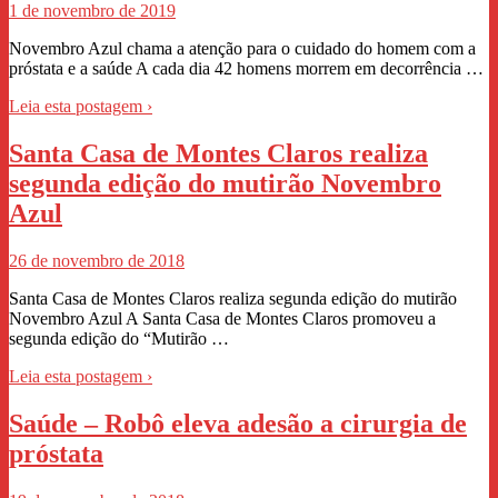
1 de novembro de 2019
Novembro Azul chama a atenção para o cuidado do homem com a
próstata e a saúde A cada dia 42 homens morrem em decorrência …
Leia esta postagem ›
Santa Casa de Montes Claros realiza
segunda edição do mutirão Novembro
Azul
26 de novembro de 2018
Santa Casa de Montes Claros realiza segunda edição do mutirão
Novembro Azul A Santa Casa de Montes Claros promoveu a
segunda edição do “Mutirão …
Leia esta postagem ›
Saúde – Robô eleva adesão a cirurgia de
próstata