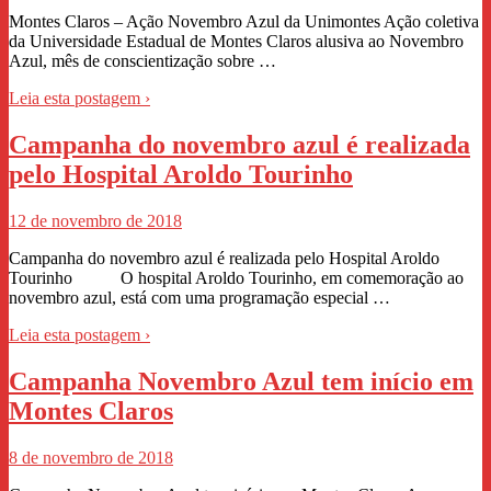
Montes Claros – Ação Novembro Azul da Unimontes Ação coletiva
da Universidade Estadual de Montes Claros alusiva ao Novembro
Azul, mês de conscientização sobre …
Leia esta postagem ›
Campanha do novembro azul é realizada
pelo Hospital Aroldo Tourinho
12 de novembro de 2018
Campanha do novembro azul é realizada pelo Hospital Aroldo
Tourinho O hospital Aroldo Tourinho, em comemoração ao
novembro azul, está com uma programação especial …
Leia esta postagem ›
Campanha Novembro Azul tem início em
Montes Claros
8 de novembro de 2018