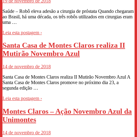
19 de novembro de 2018
Saúde – Robô eleva adesão a cirurgia de próstata Quando chegaram
ao Brasil, há uma década, os três robôs utilizados em cirurgias eram
uma …
Leia esta postagem ›
Santa Casa de Montes Claros realiza II
Mutirão Novembro Azul
14 de novembro de 2018
Santa Casa de Montes Claros realiza II Mutirão Novembro Azul A
Santa Casa de Montes Claros promove no próximo dia 23, a
segunda edição …
Leia esta postagem ›
Montes Claros – Ação Novembro Azul da
Unimontes
14 de novembro de 2018