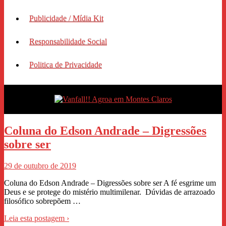
Publicidade / Mídia Kit
Responsabilidade Social
Politica de Privacidade
Coluna do Edson Andrade – Digressões
sobre ser
29 de outubro de 2019
Coluna do Edson Andrade – Digressões sobre ser A fé esgrime um
Deus e se protege do mistério multimilenar. Dúvidas de arrazoado
filosófico sobrepõem …
Leia esta postagem ›