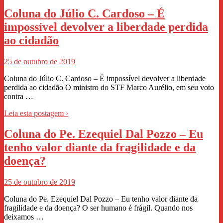
Coluna do Júlio C. Cardoso – É
impossível devolver a liberdade perdida
ao cidadão
25 de outubro de 2019
Coluna do Júlio C. Cardoso – É impossível devolver a liberdade
perdida ao cidadão O ministro do STF Marco Aurélio, em seu voto
contra …
Leia esta postagem ›
Coluna do Pe. Ezequiel Dal Pozzo – Eu
tenho valor diante da fragilidade e da
doença?
25 de outubro de 2019
Coluna do Pe. Ezequiel Dal Pozzo – Eu tenho valor diante da
fragilidade e da doença? O ser humano é frágil. Quando nos
deixamos …