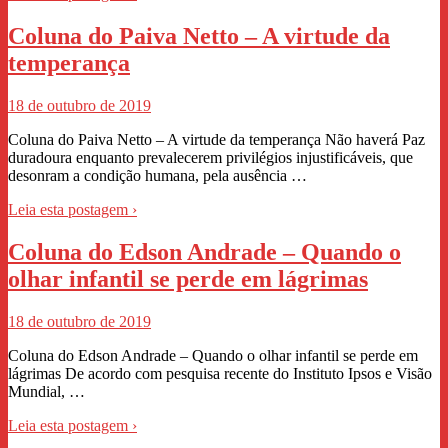
Coluna do Paiva Netto – A virtude da
temperança
18 de outubro de 2019
Coluna do Paiva Netto – A virtude da temperança Não haverá Paz
duradoura enquanto prevalecerem privilégios injustificáveis, que
desonram a condição humana, pela ausência …
Leia esta postagem ›
Coluna do Edson Andrade – Quando o
olhar infantil se perde em lágrimas
18 de outubro de 2019
Coluna do Edson Andrade – Quando o olhar infantil se perde em
lágrimas De acordo com pesquisa recente do Instituto Ipsos e Visão
Mundial, …
Leia esta postagem ›