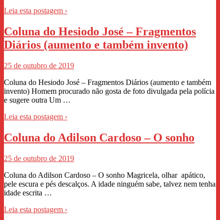
Leia esta postagem ›
Coluna do Hesiodo José – Fragmentos
Diários (aumento e também invento)
25 de outubro de 2019
Coluna do Hesiodo José – Fragmentos Diários (aumento e também
invento) Homem procurado não gosta de foto divulgada pela polícia
e sugere outra Um …
Leia esta postagem ›
Coluna do Adilson Cardoso – O sonho
25 de outubro de 2019
Coluna do Adilson Cardoso – O sonho Magricela, olhar apático,
pele escura e pés descalços. A idade ninguém sabe, talvez nem tenha
idade escrita …
Leia esta postagem ›