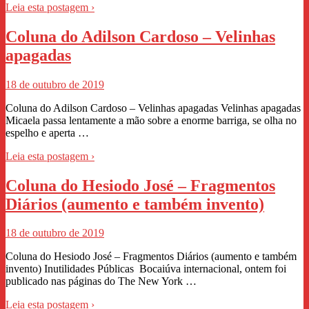
Leia esta postagem ›
Coluna do Adilson Cardoso – Velinhas
apagadas
18 de outubro de 2019
Coluna do Adilson Cardoso – Velinhas apagadas Velinhas apagadas
Micaela passa lentamente a mão sobre a enorme barriga, se olha no
espelho e aperta …
Leia esta postagem ›
Coluna do Hesiodo José – Fragmentos
Diários (aumento e também invento)
18 de outubro de 2019
Coluna do Hesiodo José – Fragmentos Diários (aumento e também
invento) Inutilidades Públicas Bocaiúva internacional, ontem foi
publicado nas páginas do The New York …
Leia esta postagem ›