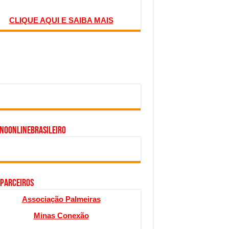
CLIQUE AQUI E SAIBA MAIS
inoonlinebrasileiro
 PARCEIROS
Associação Palmeiras
Minas Conexão