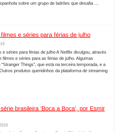
 espanhola sobre um grupo de ladrões que desafia …
 filmes e séries para férias de julho
019
s e séries para férias de julho A Netflix divulgou, através
 filmes e séries para as férias de julho. Algumas
Stranger Things”, que está na terceira temporada, e a
Outros produtos queridinhos da plataforma de streaming
série brasileira ‘Boca a Boca’, por Esmir
 2019