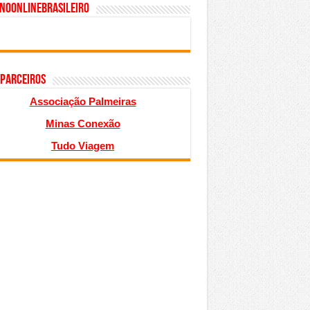
inoonlinebrasileiro
 PARCEIROS
Associação Palmeiras
Minas Conexão
Tudo Viagem