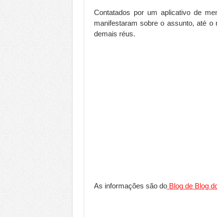
Contatados por um aplicativo de me
manifestaram sobre o assunto, até o
demais réus.
As informações são do
Blog de Blog do