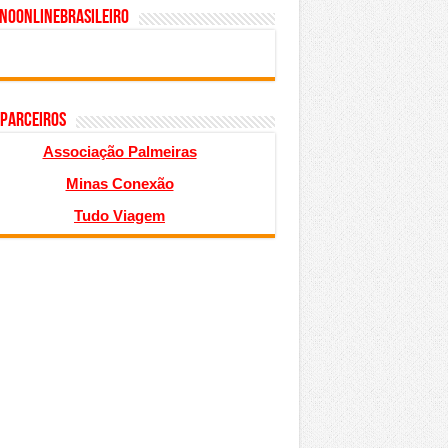
inoonlinebrasileiro
 PARCEIROS
Associação Palmeiras
Minas Conexão
Tudo Viagem