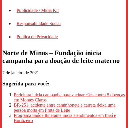
Publicidade / Mídia Kit
Responsabilidade Social
Politica de Privacidade
Norte de Minas – Fundação inicia
campanha para doação de leite materno
7 de janeiro de 2021
Sugerida para você:
Prefeitura inicia campanha para vacinar cães contra 8 doenças
em Montes Claros
BR-251: acidente entre caminhonete e carreta deixa uma
pessoa morta em Fruta de Leite
Programa Saúde Itinerante inicia atendimentos em Ibiaí e
Buritizeiro