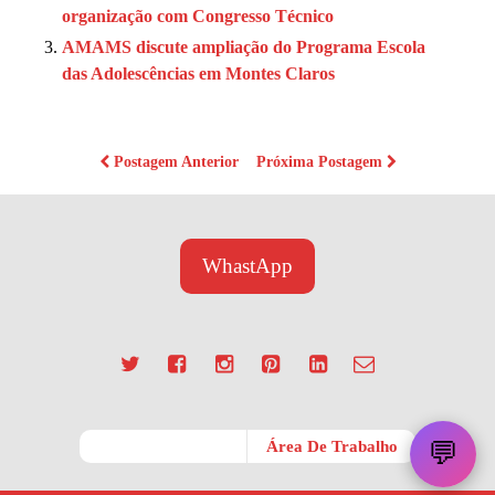
organização com Congresso Técnico
AMAMS discute ampliação do Programa Escola
das Adolescências em Montes Claros
Postagem Anterior
Próxima Postagem
WhastApp
💬
Móvel
Área De Trabalho