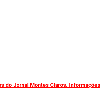
ões do Jornal Montes Claros. Informações