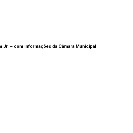
im Jr. – com informações da Câmara Municipal