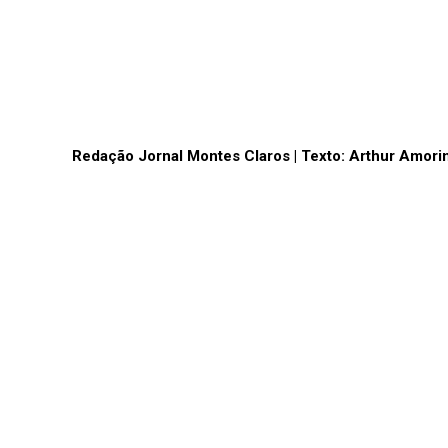
Redação Jornal Montes Claros | Texto: Arthur Amor