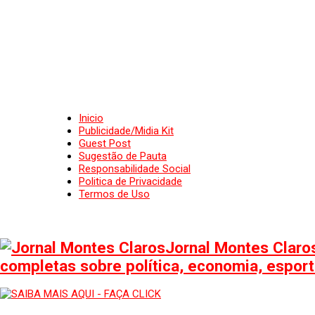
Inicio
Publicidade/Midia Kit
Guest Post
Sugestão de Pauta
Responsabilidade Social
Politica de Privacidade
Termos de Uso
Jornal Montes Claros
completas sobre política, economia, esporte