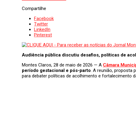
Compartilhe
Facebook
Twitter
LinkedIn
Pinterest
Audiência pública discutiu desafios, políticas de ac
Montes Claros, 28 de maio de 2026 — A
Câmara Municip
período gestacional e pós-parto
. A reunião, proposta 
para debater políticas de acolhimento e fortalecimento 