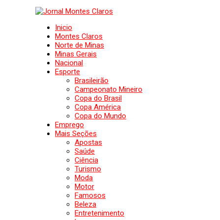
Inicio
Montes Claros
Norte de Minas
Minas Gerais
Nacional
Esporte
Brasileirão
Campeonato Mineiro
Copa do Brasil
Copa América
Copa do Mundo
Emprego
Mais Seções
Apostas
Saúde
Ciência
Turismo
Moda
Motor
Famosos
Beleza
Entretenimento