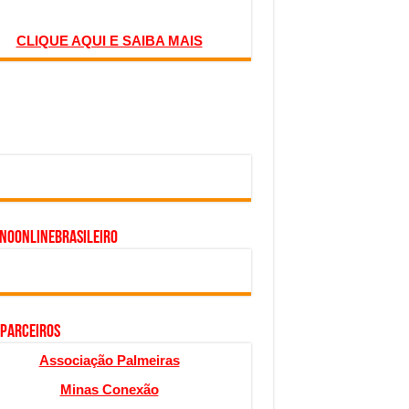
CLIQUE AQUI E SAIBA MAIS
inoonlinebrasileiro
 PARCEIROS
Associação Palmeiras
Minas Conexão