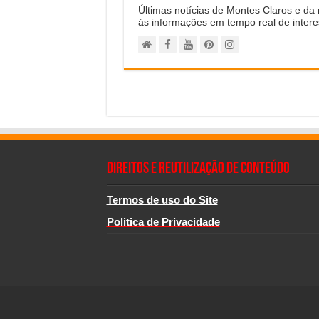
Últimas notícias de Montes Claros e da
ás informações em tempo real de intere
Direitos e Reutilização de Conteúdo
Termos de uso do Site
Politica de Privacidade