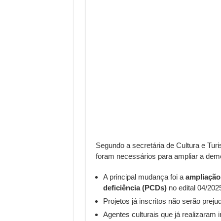
Segundo a secretária de Cultura e Tur
foram necessários para ampliar a dem
A principal mudança foi a
ampliação
deficiência (PCDs)
no edital 04/202
Projetos já inscritos não serão preju
Agentes culturais que já realizaram