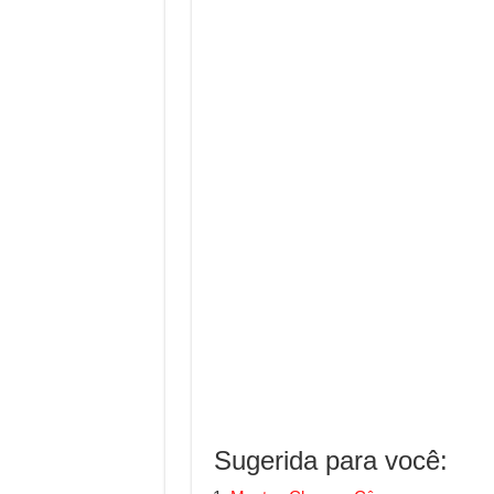
Sugerida para você: