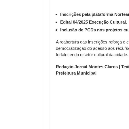
Inscrições pela plataforma Nortea
Edital 04/2025 Execução Cultural
.
Inclusão de PCDs nos projetos cul
A reabertura das inscrições reforça 
democratização do acesso aos recur
fortalecendo o setor cultural da cidade.
Redação Jornal Montes Claros | Tex
Prefeitura Municipal