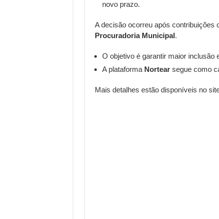
novo prazo.
A decisão ocorreu após contribuições
Procuradoria Municipal
.
O objetivo é garantir maior inclusão 
A plataforma
Nortear
segue como cana
Mais detalhes estão disponíveis no site