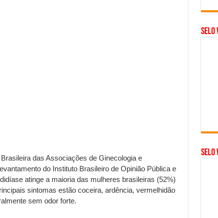
Selo 
SELO 
Brasileira das Associações de Ginecologia e
vantamento do Instituto Brasileiro de Opinião Pública e
didíase atinge a maioria das mulheres brasileiras (52%)
incipais sintomas estão coceira, ardência, vermelhidão
almente sem odor forte.