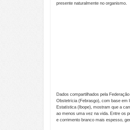
presente naturalmente no organismo.
Dados compartilhados pela Federação 
Obstetrícia (Febrasgo), com base em le
Estatística (Ibope), mostram que a can
ao menos uma vez na vida. Entre os pr
e corrimento branco mais espesso, ger