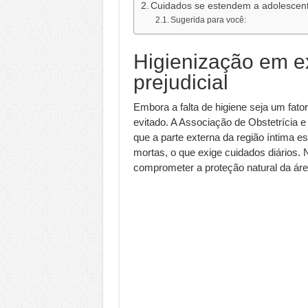
Cuidados se estendem a adolescen
Sugerida para você:
Higienização em 
prejudicial
Embora a falta de higiene seja um fat
evitado. A Associação de Obstetrícia 
que a parte externa da região íntima e
mortas, o que exige cuidados diários.
comprometer a proteção natural da áre