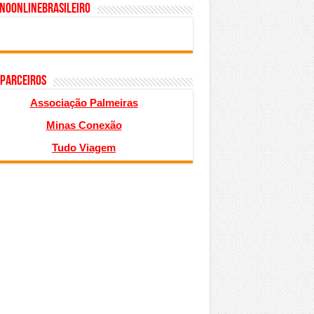
inoonlinebrasileiro
 PARCEIROS
Associação Palmeiras
Minas Conexão
Tudo Viagem