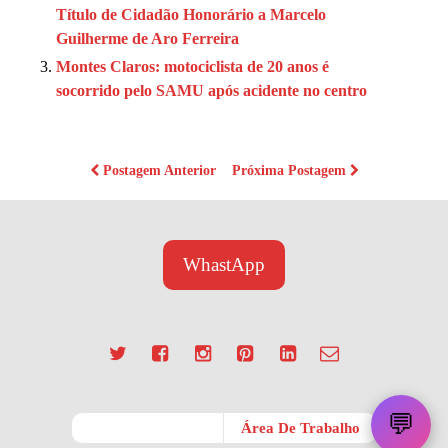
Título de Cidadão Honorário a Marcelo
Guilherme de Aro Ferreira
Montes Claros: motociclista de 20 anos é
socorrido pelo SAMU após acidente no centro
Postagem Anterior
Próxima Postagem
WhastApp
💬
Móvel
Área De Trabalho