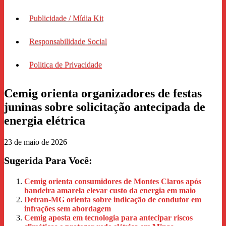
Publicidade / Mídia Kit
Responsabilidade Social
Politica de Privacidade
Cemig orienta organizadores de festas
juninas sobre solicitação antecipada de
energia elétrica
23 de maio de 2026
Sugerida Para Você:
Cemig orienta consumidores de Montes Claros após
bandeira amarela elevar custo da energia em maio
Detran-MG orienta sobre indicação de condutor em
infrações sem abordagem
Cemig aposta em tecnologia para antecipar riscos