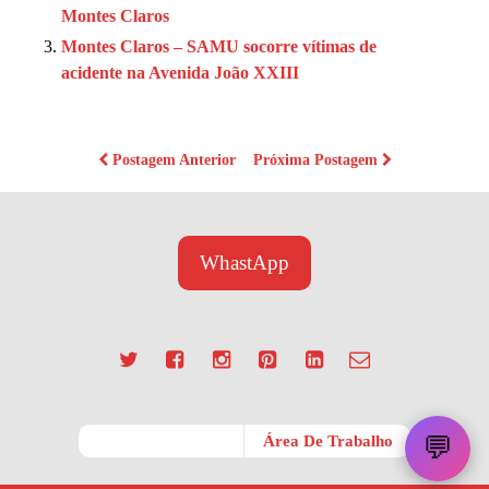
Montes Claros
Montes Claros – SAMU socorre vítimas de
acidente na Avenida João XXIII
Postagem Anterior
Próxima Postagem
WhastApp
💬
Móvel
Área De Trabalho