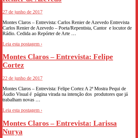
27 de junho de 2017
Montes Claros – Entrevista: Carlos Renier de Azevedo Entrevista
Carlos Renier de Azevedo – Poeta/Repentista, Cantor e locutor de
Rádio. Cedida ao Repórter de Arte …
Leia esta postagem ›
Montes Claros – Entrevista: Felipe
Cortez
22 de junho de 2017
Montes Claros – Entrevista: Felipe Cortez A 2ª Mostra Pequi de
Áudio Visual é página virada na intenção dos produtores que já
trabalham novas …
Leia esta postagem ›
Montes Claros – Entrevista: Larissa
Nurya