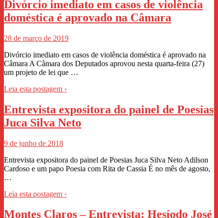
Divórcio imediato em casos de violência
doméstica é aprovado na Câmara
28 de março de 2019
Divórcio imediato em casos de violência doméstica é aprovado na
Câmara A Câmara dos Deputados aprovou nesta quarta-feira (27)
um projeto de lei que …
Leia esta postagem ›
Entrevista expositora do painel de Poesias
Juca Silva Neto
9 de junho de 2018
Entrevista expositora do painel de Poesias Juca Silva Neto Adilson
Cardoso e um papo Poesia com Rita de Cassia É no mês de agosto,
…
Leia esta postagem ›
Montes Claros – Entrevista: Hesíodo José