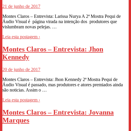
21 de junho de 2017
Montes Claros – Entrevista: Larissa Nurya A 2ª Mostra Pequi de
Áudio Visual é página virada na intenção dos produtores que
vislumbram novas pelejas. …
Leia esta postagem ›
Montes Claros – Entrevista: Jhon
Kennedy
20 de junho de 2017
Montes Claros – Entrevista: Jhon Kennedy 2ª Mostra Pequi de
Áudio Visual é passado, mas produtores e atores premiados ainda
são noticias. Assim o …
Leia esta postagem ›
Montes Claros – Entrevista: Jovanna
Marques