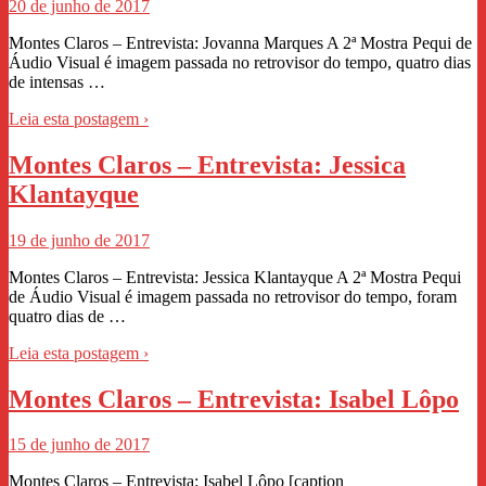
20 de junho de 2017
Montes Claros – Entrevista: Jovanna Marques A 2ª Mostra Pequi de
Áudio Visual é imagem passada no retrovisor do tempo, quatro dias
de intensas …
Leia esta postagem ›
Montes Claros – Entrevista: Jessica
Klantayque
19 de junho de 2017
Montes Claros – Entrevista: Jessica Klantayque A 2ª Mostra Pequi
de Áudio Visual é imagem passada no retrovisor do tempo, foram
quatro dias de …
Leia esta postagem ›
Montes Claros – Entrevista: Isabel Lôpo
15 de junho de 2017
Montes Claros – Entrevista: Isabel Lôpo [caption