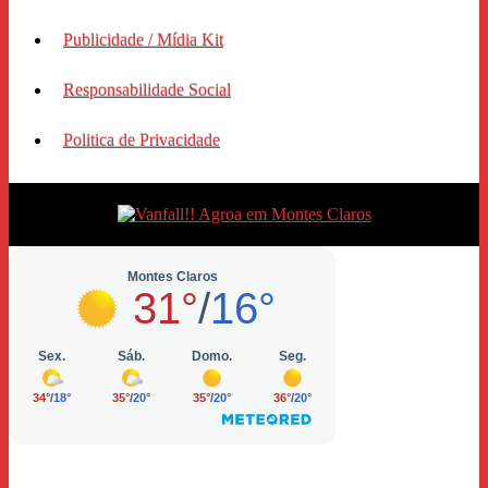
Publicidade / Mídia Kit
Responsabilidade Social
Politica de Privacidade