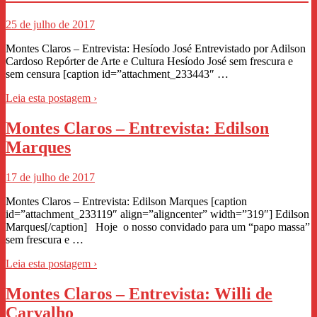
25 de julho de 2017
Montes Claros – Entrevista: Hesíodo José Entrevistado por Adilson
Cardoso Repórter de Arte e Cultura Hesíodo José sem frescura e
sem censura [caption id=”attachment_233443″ …
Leia esta postagem ›
Montes Claros – Entrevista: Edilson
Marques
17 de julho de 2017
Montes Claros – Entrevista: Edilson Marques [caption
id=”attachment_233119″ align=”aligncenter” width=”319″] Edilson
Marques[/caption] Hoje o nosso convidado para um “papo massa”
sem frescura e …
Leia esta postagem ›
Montes Claros – Entrevista: Willi de
Carvalho