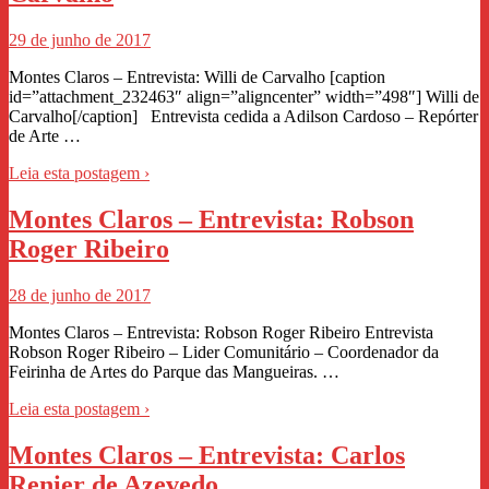
29 de junho de 2017
Montes Claros – Entrevista: Willi de Carvalho [caption
id=”attachment_232463″ align=”aligncenter” width=”498″] Willi de
Carvalho[/caption] Entrevista cedida a Adilson Cardoso – Repórter
de Arte …
Leia esta postagem ›
Montes Claros – Entrevista: Robson
Roger Ribeiro
28 de junho de 2017
Montes Claros – Entrevista: Robson Roger Ribeiro Entrevista
Robson Roger Ribeiro – Lider Comunitário – Coordenador da
Feirinha de Artes do Parque das Mangueiras. …
Leia esta postagem ›
Montes Claros – Entrevista: Carlos
Renier de Azevedo