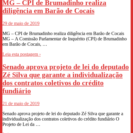
MG – CPI de Brumadinho realiza
diligência em Barão de Cocais
29 de maio de 2019
MG – CPI de Brumadinho realiza diligência em Barão de Cocais
MG – A Comissão Parlamentar de Inquérito (CPI) de Brumadinho
em Barão de Cocais, …
Leia esta postagem ›
Senado aprova projeto de lei do deputado
Zé Silva que garante a individualização
dos contratos coletivos do crédito
fundiário
21 de maio de 2019
Senado aprova projeto de lei do deputado Zé Silva que garante a
individualização dos contratos coletivos do crédito fundiário O
Projeto de Lei da …