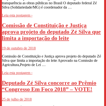
transparência as obras públicas no Brasil O deputado federal Zé
Silva (Solidariedade/MG) é coordenador da …
Leia esta postagem ›
Comissão de Constituição e Justiça
aprova projeto do deputado Zé Silva que
limita a importação do leite
19 de outubro de 2018
Comissão de Constituição e Justiça aprova projeto do deputado Zé
Silva que limita a importação do leite Aprovado na Comissão de
Agricultura,Projeto de Lei …
Leia esta postagem ›
Deputado Zé Silva concorre ao Prêmio
“Congresso Em Foco 2018” – VOTE!
25 de julho de 2018