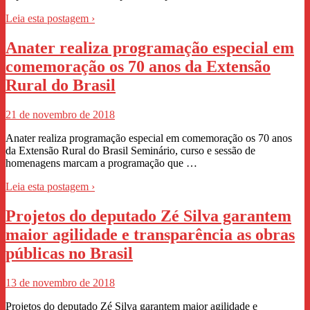
Leia esta postagem ›
Anater realiza programação especial em
comemoração os 70 anos da Extensão
Rural do Brasil
21 de novembro de 2018
Anater realiza programação especial em comemoração os 70 anos
da Extensão Rural do Brasil Seminário, curso e sessão de
homenagens marcam a programação que …
Leia esta postagem ›
Projetos do deputado Zé Silva garantem
maior agilidade e transparência as obras
públicas no Brasil
13 de novembro de 2018
Projetos do deputado Zé Silva garantem maior agilidade e