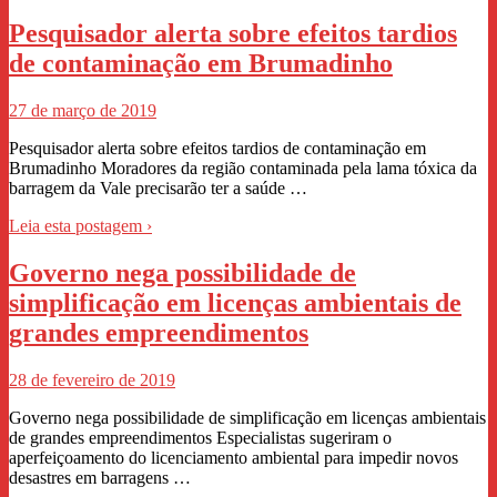
Pesquisador alerta sobre efeitos tardios
de contaminação em Brumadinho
27 de março de 2019
Pesquisador alerta sobre efeitos tardios de contaminação em
Brumadinho Moradores da região contaminada pela lama tóxica da
barragem da Vale precisarão ter a saúde …
Leia esta postagem ›
Governo nega possibilidade de
simplificação em licenças ambientais de
grandes empreendimentos
28 de fevereiro de 2019
Governo nega possibilidade de simplificação em licenças ambientais
de grandes empreendimentos Especialistas sugeriram o
aperfeiçoamento do licenciamento ambiental para impedir novos
desastres em barragens …