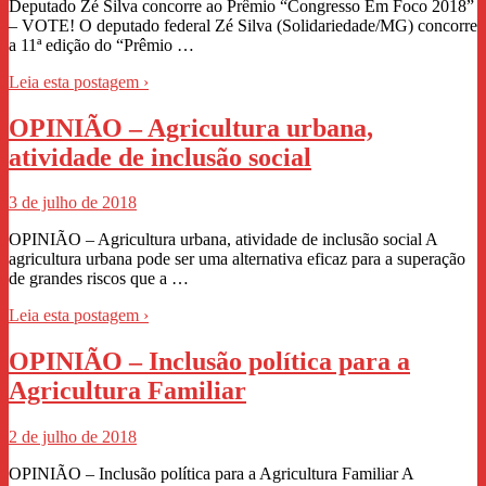
Deputado Zé Silva concorre ao Prêmio “Congresso Em Foco 2018”
– VOTE! O deputado federal Zé Silva (Solidariedade/MG) concorre
a 11ª edição do “Prêmio …
Leia esta postagem ›
OPINIÃO – Agricultura urbana,
atividade de inclusão social
3 de julho de 2018
OPINIÃO – Agricultura urbana, atividade de inclusão social A
agricultura urbana pode ser uma alternativa eficaz para a superação
de grandes riscos que a …
Leia esta postagem ›
OPINIÃO – Inclusão política para a
Agricultura Familiar
2 de julho de 2018
OPINIÃO – Inclusão política para a Agricultura Familiar A