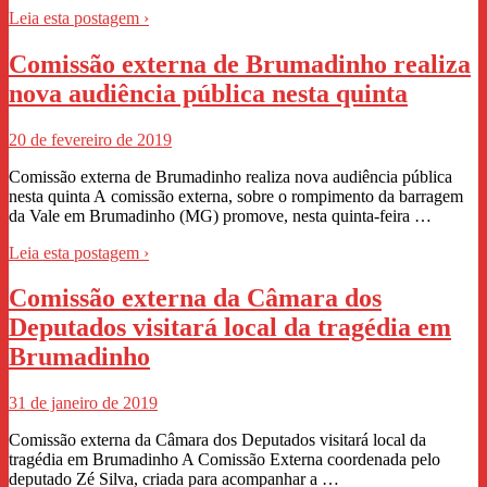
Leia esta postagem ›
Comissão externa de Brumadinho realiza
nova audiência pública nesta quinta
20 de fevereiro de 2019
Comissão externa de Brumadinho realiza nova audiência pública
nesta quinta A comissão externa, sobre o rompimento da barragem
da Vale em Brumadinho (MG) promove, nesta quinta-feira …
Leia esta postagem ›
Comissão externa da Câmara dos
Deputados visitará local da tragédia em
Brumadinho
31 de janeiro de 2019
Comissão externa da Câmara dos Deputados visitará local da
tragédia em Brumadinho A Comissão Externa coordenada pelo
deputado Zé Silva, criada para acompanhar a …