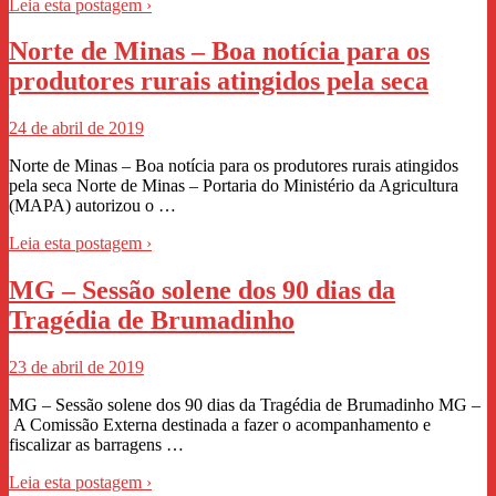
Leia esta postagem ›
Norte de Minas – Boa notícia para os
produtores rurais atingidos pela seca
24 de abril de 2019
Norte de Minas – Boa notícia para os produtores rurais atingidos
pela seca Norte de Minas – Portaria do Ministério da Agricultura
(MAPA) autorizou o …
Leia esta postagem ›
MG – Sessão solene dos 90 dias da
Tragédia de Brumadinho
23 de abril de 2019
MG – Sessão solene dos 90 dias da Tragédia de Brumadinho MG –
A Comissão Externa destinada a fazer o acompanhamento e
fiscalizar as barragens …
Leia esta postagem ›