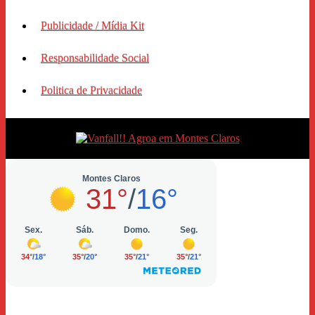
Publicidade / Mídia Kit
Responsabilidade Social
Politica de Privacidade