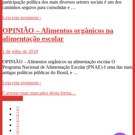
participação política dos mais diversos setores sociais é um dos
caminhos seguros para consolidar e …
Leia esta postagem ›
OPINIÃO – Alimentos orgânicos na
alimentação escolar
1 de julho de 2018
OPINIÃO – Alimentos orgânicos na alimentação escolar O
Programa Nacional de Alimentação Escolar (PNAE) é uma das mais
antigas políticas públicas do Brasil, e …
Leia esta postagem ›
Carregar mais marcados desta forma…
WhastApp