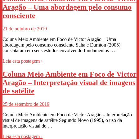
Aragão – Uma abordagem pelo consumo
consciente
21 de outubro de 2019
Coluna Meio Ambiente em Foco de Victor Aragão – Uma
abordagem pelo consumo consciente Saha e Darnton (2005)
constataram em seus estudos envolvendo fundamentos …
Leia esta postagem ›
Coluna Meio Ambiente em Foco de Victor
Aragão – Interpretação visual de imagens
de satélite
25 de setembro de 2019
Coluna Meio Ambiente em Foco de Victor Aragão – Interpretação
visual de imagens de satélite Segundo Novo (1995), o uso da
interpretação visual de …
Leia esta postagem ›