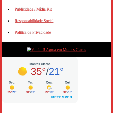
Publicidade / Mídia Kit
Responsabilidade Social
Politica de Privacidade