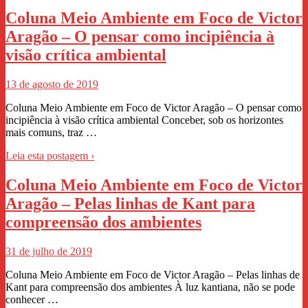
Coluna Meio Ambiente em Foco de Victor
Aragão – O pensar como incipiência à
visão crítica ambiental
13 de agosto de 2019
Coluna Meio Ambiente em Foco de Victor Aragão – O pensar como
incipiência à visão crítica ambiental Conceber, sob os horizontes
mais comuns, traz …
Leia esta postagem ›
Coluna Meio Ambiente em Foco de Victor
Aragão – Pelas linhas de Kant para
compreensão dos ambientes
31 de julho de 2019
Coluna Meio Ambiente em Foco de Victor Aragão – Pelas linhas de
Kant para compreensão dos ambientes À luz kantiana, não se pode
conhecer …