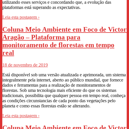
utilizando esses serviços e concordando que, a evolução das
plataformas está superando as expectativas.
Leia esta postagem ›
Coluna Meio Ambiente em Foco de Victor
Aragão – Plataforma para
monitoramento de florestas em tempo
real
18 de novembro de 2019
Está disponível sob uma versão atualizada e aprimorada, um sistema
integralmente pela internet, aberto ao público mundial, que fornece
dados e ferramentas para a realização de monitoramentos de
florestas. Sob uma tecnologia mais eficiente do que os sistemas
tradicionais, possibilita que qualquer pessoa em tempo real, conheça
as condições circunstancias de cada ponto das vegetações pelo
planeta e como essas florestas estão se alterando.
Leia esta postagem ›
Coluna Meio Ambiente em Foco de Victor