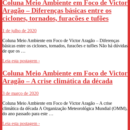
Coluna Meio Ambiente em Foco de Victor
Aragão – Diferenças básicas entre os
ciclones, tornados, furacões e tufões
1 de julho de 2020
Coluna Meio Ambiente em Foco de Victor Aragão – Diferenças
básicas entre os ciclones, tornados, furacões e tufões Não há dúvidas
de que os …
Leia esta postagem ›
Coluna Meio Ambiente em Foco de Victor
Aragão – A crise climática da década
3 de março de 2020
Coluna Meio Ambiente em Foco de Victor Aragão – A crise
climática da década A Organização Meteorológica Mundial (OMM),
do ano passado para este …
Leia esta postagem ›