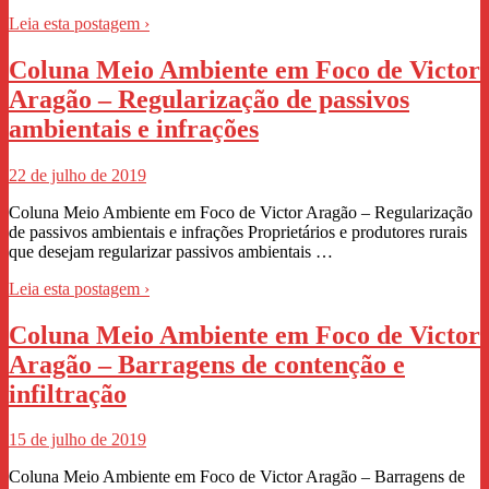
Leia esta postagem ›
Coluna Meio Ambiente em Foco de Victor
Aragão – Regularização de passivos
ambientais e infrações
22 de julho de 2019
Coluna Meio Ambiente em Foco de Victor Aragão – Regularização
de passivos ambientais e infrações Proprietários e produtores rurais
que desejam regularizar passivos ambientais …
Leia esta postagem ›
Coluna Meio Ambiente em Foco de Victor
Aragão – Barragens de contenção e
infiltração
15 de julho de 2019
Coluna Meio Ambiente em Foco de Victor Aragão – Barragens de