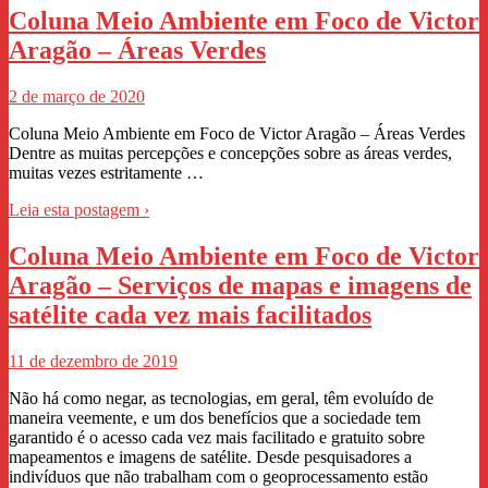
Coluna Meio Ambiente em Foco de Victor
Aragão – Áreas Verdes
2 de março de 2020
Coluna Meio Ambiente em Foco de Victor Aragão – Áreas Verdes
Dentre as muitas percepções e concepções sobre as áreas verdes,
muitas vezes estritamente …
Leia esta postagem ›
Coluna Meio Ambiente em Foco de Victor
Aragão – Serviços de mapas e imagens de
satélite cada vez mais facilitados
11 de dezembro de 2019
Não há como negar, as tecnologias, em geral, têm evoluído de
maneira veemente, e um dos benefícios que a sociedade tem
garantido é o acesso cada vez mais facilitado e gratuito sobre
mapeamentos e imagens de satélite. Desde pesquisadores a
indivíduos que não trabalham com o geoprocessamento estão