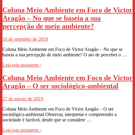
Coluna Meio Ambiente em Foco de Victor
Aragão – No que se baseia a sua
percepção de meio ambiente?
10 de setembro de 2019
Coluna Meio Ambiente em Foco de Victor Aragão – No que se
baseia a sua percepção de meio ambiente? O ato de perceber o …
Leia esta postagem ›
Coluna Meio Ambiente em Foco de Victor
Aragão – O ser sociológico-ambiental
27 de agosto de 2019
Coluna Meio Ambiente em Foco de Victor Aragão – O ser
sociológico-ambiental Observar, interpretar e compreender a
sociedade é factível, desde que se considere …
Leia esta postagem ›