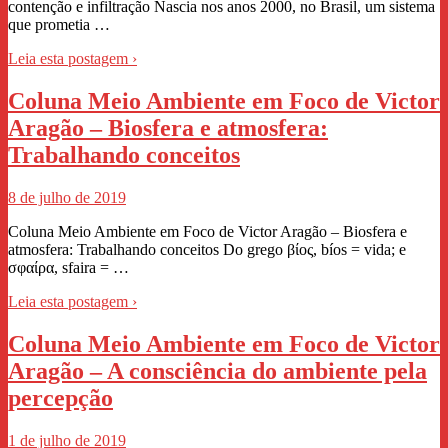
contenção e infiltração Nascia nos anos 2000, no Brasil, um sistema
que prometia …
Leia esta postagem ›
Coluna Meio Ambiente em Foco de Victor
Aragão – Biosfera e atmosfera:
Trabalhando conceitos
8 de julho de 2019
Coluna Meio Ambiente em Foco de Victor Aragão – Biosfera e
atmosfera: Trabalhando conceitos Do grego βίος, bíos = vida; e
σφαίρα, sfaira = …
Leia esta postagem ›
Coluna Meio Ambiente em Foco de Victor
Aragão – A consciência do ambiente pela
percepção
1 de julho de 2019